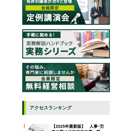
アクセスランキング
【2025年最新版】 人事･労