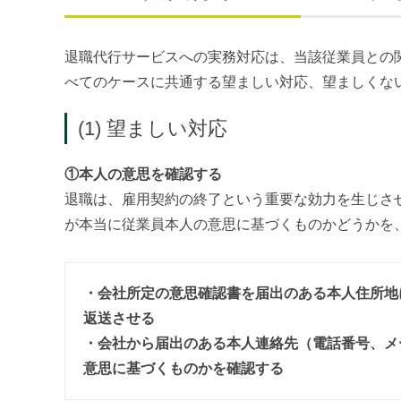
退職代行サービスへの実務対応は、当該従業員との
べてのケースに共通する望ましい対応、望ましくな
(1) 望ましい対応
①本人の意思を確認する
退職は、雇用契約の終了という重要な効力を生じさ
が本当に従業員本人の意思に基づくものかどうかを
・会社所定の意思確認書を届出のある本人住所地
返送させる
・会社から届出のある本人連絡先（電話番号、メ
意思に基づくものかを確認する