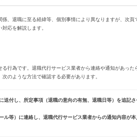
関係、退職に至る経緯等、個別事情により異なりますが、次頁
い対応を解説します。
せる行為です。退職代行サービス業者から連絡や通知があった
、次のような方法で確認する必要があります。
に送付し、所定事項（退職の意向の有無、退職日等）を追記さ
ール等）に連絡し、退職代行サービス業者からの通知内容が本