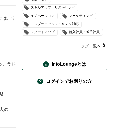
スキルアップ・リスキリング
イノベーション
マーケティング
では、す
コンプライアンス・リスク対応
スタートアップ
新入社員・若手社員
タグ一覧へ
ら、それ
InfoLoungeとは
ログインでお困りの方
せ、
人の