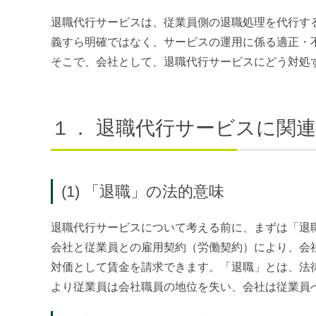
退職代行サービスは、従業員側の退職処理を代行す
義すら明確ではなく、サービスの運用に係る適正・
そこで、会社として、退職代行サービスにどう対処
１．
退職代行サービスに関
(1) 「退職」の法的意味
退職代行サービスについて考える前に、まずは「退
会社と従業員との雇用契約（労働契約）により、会
対価として賃金を請求できます。「退職」とは、法
より従業員は会社職員の地位を失い、会社は従業員