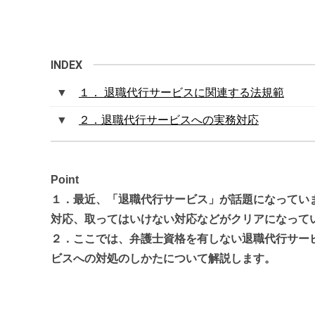
１． 退職代行サービスに関連する法規範
２．退職代行サービスへの実務対応
Point
１．最近、「退職代行サービス」が話題になってい
対応、取ってはいけない対応などがクリアになって
２．ここでは、弁護士資格を有しない退職代行サー
ビスへの対処のしかたについて解説します。