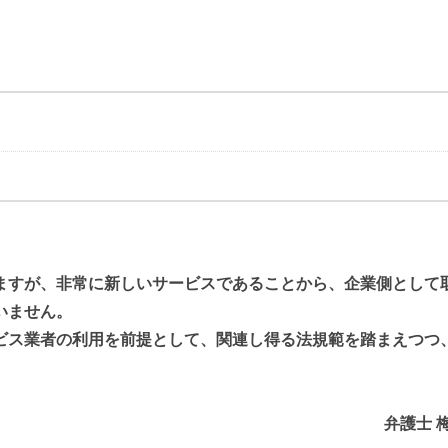
ますが、非常に新しいサービスであることから、企業側として
いません。
ビス業者の利用を前提として、関連し得る法規範を踏まえつつ
弁護士 