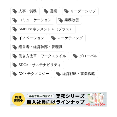
人事・労務
営業
リーダーシップ
コミュニケーション
業務改善
SMBCマネジメント＋（プラス）
イノベーション
マーケティング
経営者・経営幹部・管理職
働き方改革・ワークスタイル
グローバル
SDGs・サステナビリティ
DX・テクノロジー
経営戦略・事業戦略