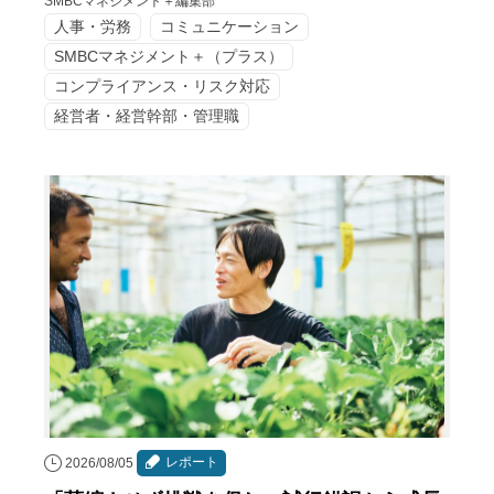
SMBCマネジメント＋編集部
人事・労務
コミュニケーション
SMBCマネジメント＋（プラス）
コンプライアンス・リスク対応
経営者・経営幹部・管理職
レポート
2026/08/05