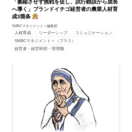
「萎縮させず挑戦を促し、試行錯誤から成長
へ導く」ブランドイチゴ経営者の農業人材育
成3箇条
SMBCマネジメント＋編集部
人材育成
リーダーシップ
コミュニケーション
SMBCマネジメント＋（プラス）
経営者・経営幹部・管理職