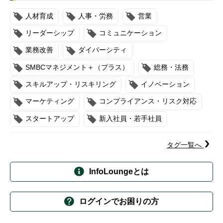
人材育成
人事・労務
営業
リーダーシップ
コミュニケーション
業務改善
ダイバーシティ
SMBCマネジメント＋（プラス）
総務・法務
スキルアップ・リスキリング
イノベーション
マーケティング
コンプライアンス・リスク対応
スタートアップ
新入社員・若手社員
タグ一覧へ
InfoLoungeとは
ログインでお困りの方