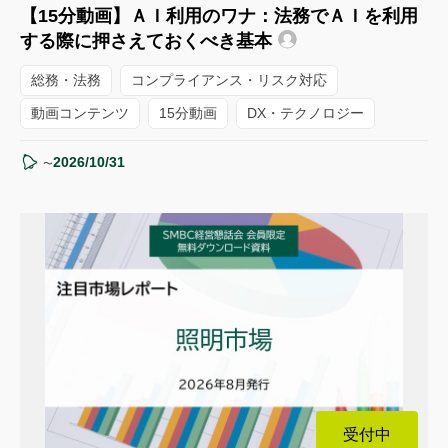
【15分動画】ＡＩ利用のワナ：法務でＡＩを利用
する際に押さえておくべき基本
総務・法務
コンプライアンス・リスク対応
動画コンテンツ
15分動画
DX・テクノロジー
2026/10/31
〜
受付中