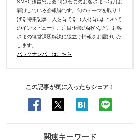
SMBC経営懇話会 特別会員のお客さまへ毎月お
届けしている会報誌です。旬のテーマを取り上
げる特集記事、人を育てる（人材育成について
のインタビュー）、注目企業の紹介など、お客
さまの経営課題解決に役立つ情報をお届けいた
します。
バックナンバーはこちら
この記事が気に入ったらシェア！
関連キーワード