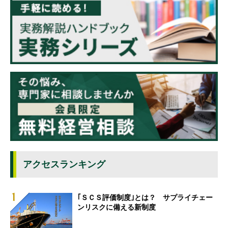
アクセスランキング
｢ＳＣＳ評価制度｣とは？ サプライチェー
ンリスクに備える新制度