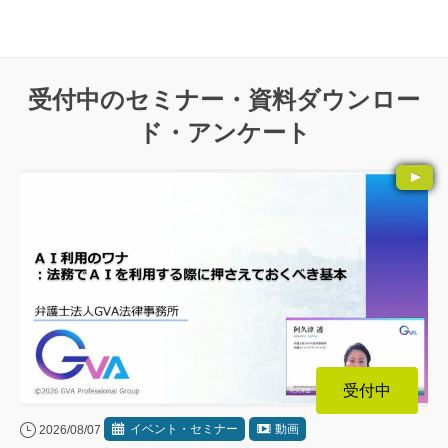
受付中のセミナー・資料ダウンロー
ド・アンケート
受付中
イベント・セミナー
動画
2026/08/07