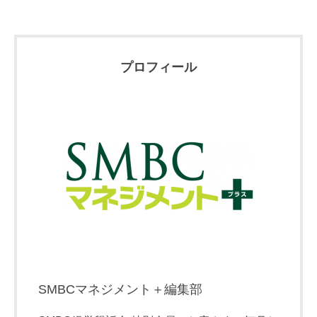
プロフィール
SMBCマネジメント＋編集部