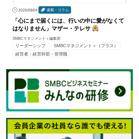
連載・コラム
2026/08/04
「心にまで届くには、行いの中に愛がなくて
はなりません」マザー・テレサ
SMBCマネジメント＋編集部
リーダーシップ
SMBCマネジメント＋（プラス）
経営者・経営幹部・管理職