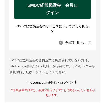
SMBC経営懇話会 会員ロ
グイン
SMBC経営懇話会のサービスについて詳しく見る
会員種別について
?
SMBC経営懇話会の会員企業に所属されていない方は、
InfoLounge会員登録（無料）が必要です。下のリンクから
会員登録またはログインしてください。
InfoLounge会員登録・ログイン
※新規会員登録時は、会員登録完了までにお時間をいただく場合が
あります。