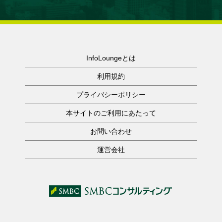
InfoLoungeとは
利用規約
プライバシーポリシー
本サイトのご利用にあたって
お問い合わせ
運営会社