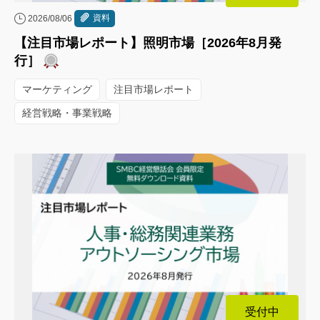
資料
2026/08/06
【注目市場レポート】照明市場［2026年8月発
行］
マーケティング
注目市場レポート
経営戦略・事業戦略
受付中