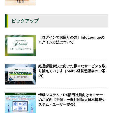
ピックアップ
［ログインでお困りの方］InfoLoungeの
ログイン方法について
経営課題解決に向けた様々なサービスを取
り揃えています［SMBC経営懇話会のご案
内］
情報システム・DX部門社員向けセミナー
のご案内【主催：一般社団法人日本情報シ
ステム・ユーザー協会】