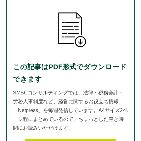
この記事はPDF形式でダウンロード
できます
SMBCコンサルティングでは、法律・税務会計・
労務人事制度など、経営に関するお役立ち情報
「Netpress」を毎週発信しています。A4サイズ2ペ
ージ程にまとめているので、ちょっとした空き時
間にお読みいただけます。