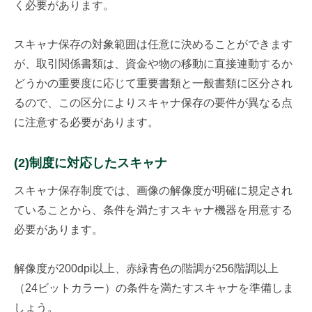
く必要があります。
スキャナ保存の対象範囲は任意に決めることができます
が、取引関係書類は、資金や物の移動に直接連動するか
どうかの重要度に応じて重要書類と一般書類に区分され
るので、この区分によりスキャナ保存の要件が異なる点
に注意する必要があります。
(2)制度に対応したスキャナ
スキャナ保存制度では、画像の解像度が明確に規定され
ていることから、条件を満たすスキャナ機器を用意する
必要があります。
解像度が200dpi以上、赤緑青色の階調が256階調以上
（24ビットカラー）の条件を満たすスキャナを準備しま
しょう。