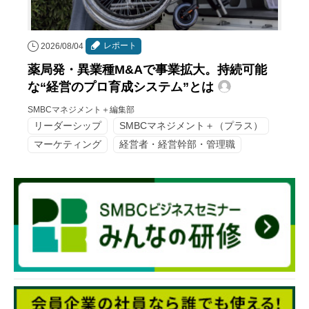
レポート
2026/08/04
薬局発・異業種M&Aで事業拡大。持続可能
な“経営のプロ育成システム”とは
SMBCマネジメント＋編集部
リーダーシップ
SMBCマネジメント＋（プラス）
マーケティング
経営者・経営幹部・管理職