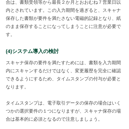
合は、書類受領等から最長２か月とおおむね７営業日以
内とされています。この入力期間を過ぎると、スキャナ
保存した書類が要件を満たさない電磁的記録となり、紙
のまま保存することになってしまうことに注意が必要で
す。
(4)システム導入の検討
スキャナ保存の要件を満たすためには、書類を入力期間
内にスキャンするだけではなく、変更履歴を完全に確認
できるようにするため、タイムスタンプの付与が必要と
なります。
タイムスタンプは、電子取引データの保存の場合はいく
つかの選択要件の１つになりますが、スキャナ保存の場
合は基本的に必須となるので注意しましょう。