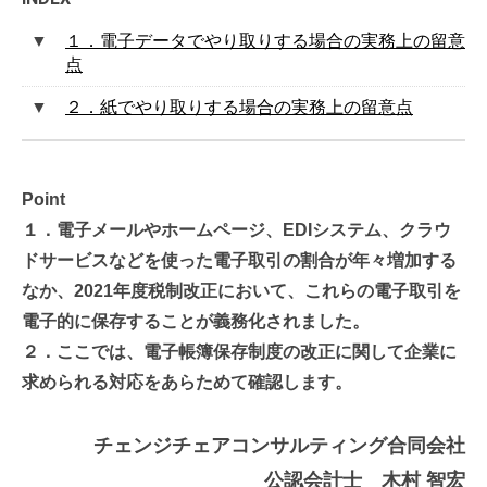
１．電子データでやり取りする場合の実務上の留意
点
２．紙でやり取りする場合の実務上の留意点
Point
１．電子メールやホームページ、EDIシステム、クラウ
ドサービスなどを使った電子取引の割合が年々増加する
なか、2021年度税制改正において、これらの電子取引を
電子的に保存することが義務化されました。
２．ここでは、電子帳簿保存制度の改正に関して企業に
求められる対応をあらためて確認します。
チェンジチェアコンサルティング合同会社
公認会計士 木村 智宏