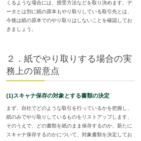
くるような場合には、授受方法などを取り決めます。デ
ータとは別に紙の原本もやり取りしている取引先とは、
今後は紙の原本でのやり取りはしないことを確認してお
きましょう。
２．紙でやり取りする場合の実
務上の留意点
(1)スキャナ保存の対象とする書類の決定
まず、自社でどのような取引を行っているかを把握し、
紙のみでやり取りしているものをリストアップします。
そのうえで、どの書類を紙のまま保存するのか、新たに
スキャナ保存するのかについて、対象書類を決定してお