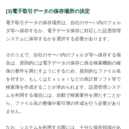
(3)電子取引データの保存場所の決定
電子取引データの保存場所は、自社のサーバ内のフォル
ダ等へ保存するか、電子データ保存に対応した証憑管理
システムに保存するかを選択する必要があります。
そのうえで、自社のサーバ内のフォルダ等へ保存する場
合は、原則的には電子データの保存に係る検索機能の確
保の要件を満たすようにするため、規則的なファイル名
を付すか、もしくはＥｘｃｅｌなどの表計算ソフト等で
検索簿を作成することが求められます。証憑管理システ
ムを利用する場合には、自動で検索要件を満たすことか
ら、ファイル名の整備や索引簿の作成を行う必要があり
ません。
なお、システムを利用する際には、十分な保存領域があ