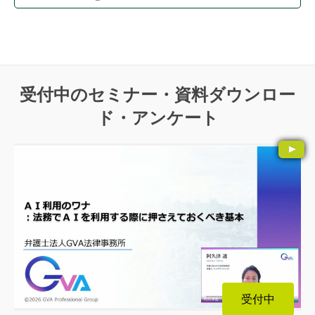
受付中のセミナー・資料ダウンロー
ド・アンケート
受付中