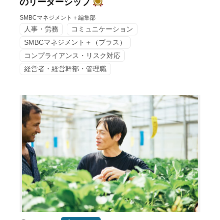
のリーダーシップ
SMBCマネジメント＋編集部
人事・労務
コミュニケーション
SMBCマネジメント＋（プラス）
コンプライアンス・リスク対応
経営者・経営幹部・管理職