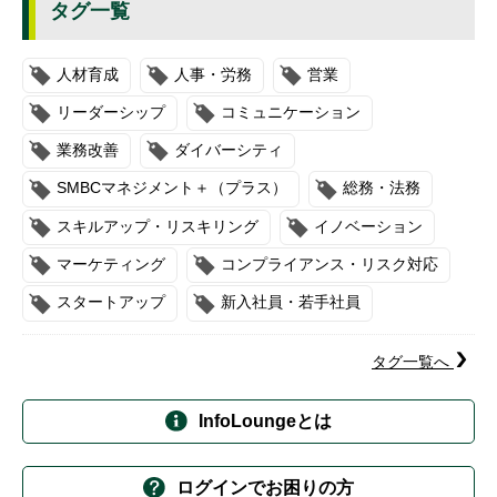
タグ一覧
人材育成
人事・労務
営業
リーダーシップ
コミュニケーション
業務改善
ダイバーシティ
SMBCマネジメント＋（プラス）
総務・法務
スキルアップ・リスキリング
イノベーション
マーケティング
コンプライアンス・リスク対応
スタートアップ
新入社員・若手社員
タグ一覧へ
InfoLoungeとは
ログインでお困りの方