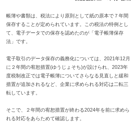
帳簿や書類は、税法により原則として紙の原本で７年間
保存することが定められています。この税法の特例とし
て、電子データでの保存を認めたのが「電子帳簿保存
法」です。
電子取引のデータ保存の義務化については、2021年12月
に２年間の宥恕措置(ゆうじょそち)が設けられ、2023年
度税制改正では電子帳簿についてさらなる見直しと緩和
措置が追加されるなど、企業に求められる対応は二転三
転しています。
そこで、２年間の宥恕措置が終わる2024年を前に求めら
れる対応をあらためて確認します。