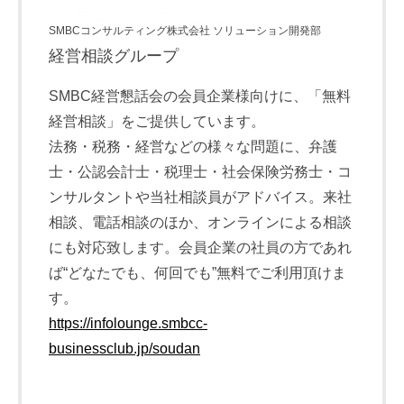
SMBCコンサルティング株式会社 ソリューション開発部
経営相談グループ
SMBC経営懇話会の会員企業様向けに、「無料
経営相談」をご提供しています。
法務・税務・経営などの様々な問題に、弁護
士・公認会計士・税理士・社会保険労務士・コ
ンサルタントや当社相談員がアドバイス。来社
相談、電話相談のほか、オンラインによる相談
にも対応致します。会員企業の社員の方であれ
ば“どなたでも、何回でも”無料でご利用頂けま
す。
https://infolounge.smbcc-
businessclub.jp/soudan