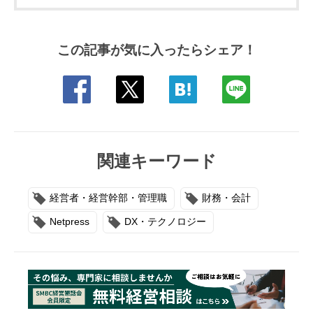
この記事が気に入ったらシェア！
関連キーワード
経営者・経営幹部・管理職
財務・会計
Netpress
DX・テクノロジー