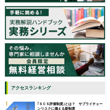
アクセスランキング
｢ＳＣＳ評価制度｣とは？ サプライチェー
ンリスクに備える新制度