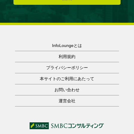
InfoLoungeとは
利用規約
プライバシーポリシー
本サイトのご利用にあたって
お問い合わせ
運営会社