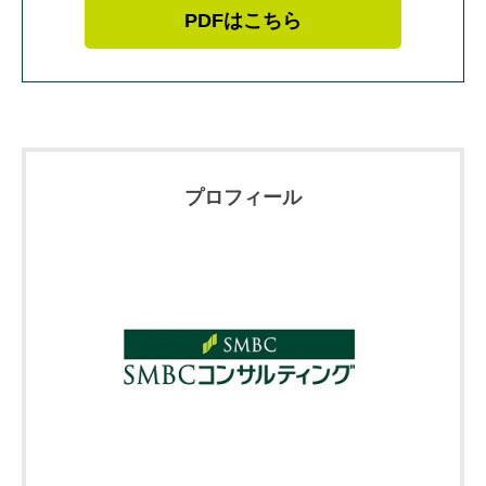
PDFはこちら
プロフィール