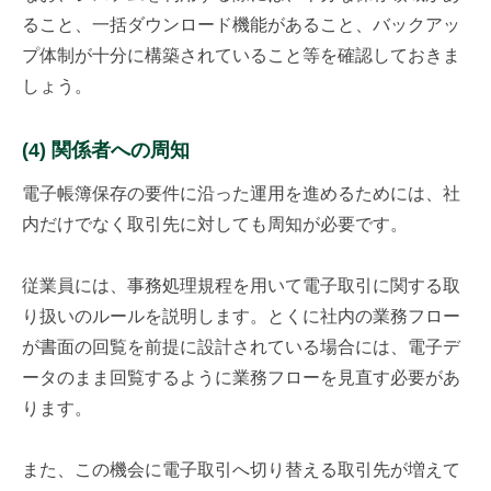
ること、一括ダウンロード機能があること、バックアッ
プ体制が十分に構築されていること等を確認しておきま
しょう。
(4) 関係者への周知
電子帳簿保存の要件に沿った運用を進めるためには、社
内だけでなく取引先に対しても周知が必要です。
従業員には、事務処理規程を用いて電子取引に関する取
り扱いのルールを説明します。とくに社内の業務フロー
が書面の回覧を前提に設計されている場合には、電子デ
ータのまま回覧するように業務フローを見直す必要があ
ります。
また、この機会に電子取引へ切り替える取引先が増えて