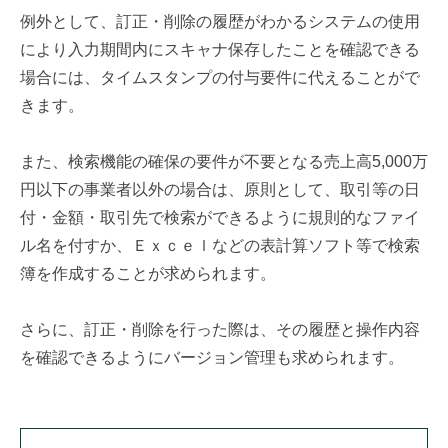
例外として、訂正・削除の履歴がわかるシステムの使用
により入力期間内にスキャナ保存したことを確認できる
場合には、タイムスタンプの付与要件に代えることがで
きます。
また、検索機能の確保の要件が不要となる売上高5,000万
円以下の事業者以外の場合は、原則として、取引等の日
付・金額・取引先で検索ができるように規則的なファイ
ル名を付すか、Ｅｘｃｅｌなどの表計算ソフト等で検索
簿を作成することが求められます。
さらに、訂正・削除を行った際は、その履歴と操作内容
を確認できるようにバージョン管理も求められます。