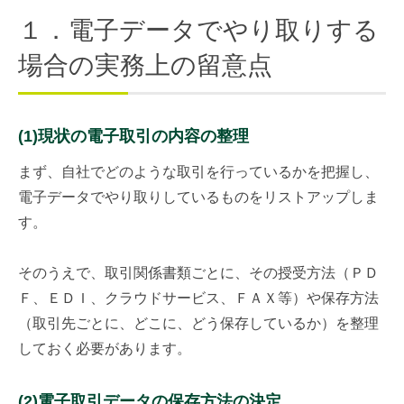
１．電子データでやり取りする
場合の実務上の留意点
(1)現状の電子取引の内容の整理
まず、自社でどのような取引を行っているかを把握し、
電子データでやり取りしているものをリストアップしま
す。
そのうえで、取引関係書類ごとに、その授受方法（ＰＤ
Ｆ、ＥＤＩ、クラウドサービス、ＦＡＸ等）や保存方法
（取引先ごとに、どこに、どう保存しているか）を整理
しておく必要があります。
(2)電子取引データの保存方法の決定