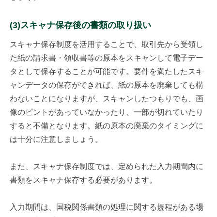
(3)スキャナ保存後の書類の取り扱い
スキャナ保存制度を活用することで、取引先から受領し
た紙の請求書・領収書等の原本をスキャンして電子デー
タとして保存することが可能です。要件を満たしたスキ
ャンデータの保存ができれば、紙の原本を廃棄しても構
わないことになりますが、スキャンしたつもりでも、画
像のピントがあっていなかったり、一部が切れていたり
すると不備となります。紙の原本の廃棄のタイミングに
は十分に注意しましょう。
また、スキャナ保存制度では、定められた入力期間内に
書類をスキャナ保存する必要があります。
入力期間は、国税関係書類の処理に関する規程がある場