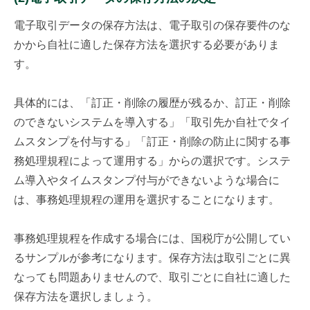
電子取引データの保存方法は、電子取引の保存要件のな
かから自社に適した保存方法を選択する必要がありま
す。
具体的には、「訂正・削除の履歴が残るか、訂正・削除
のできないシステムを導入する」「取引先か自社でタイ
ムスタンプを付与する」「訂正・削除の防止に関する事
務処理規程によって運用する」からの選択です。システ
ム導入やタイムスタンプ付与ができないような場合に
は、事務処理規程の運用を選択することになります。
事務処理規程を作成する場合には、国税庁が公開してい
るサンプルが参考になります。保存方法は取引ごとに異
なっても問題ありませんので、取引ごとに自社に適した
保存方法を選択しましょう。