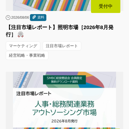
受付中
資料
2026/08/06
【注目市場レポート】照明市場［2026年8月発
行］
マーケティング
注目市場レポート
経営戦略・事業戦略