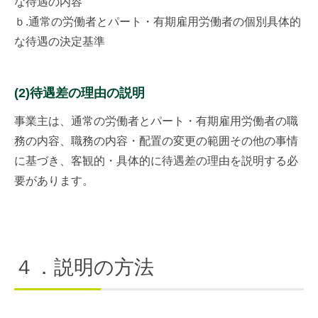
な待遇の内容
ｂ.通常の労働者とパート・有期雇用労働者の個別具体的
な待遇の決定基準
(2)待遇差の理由の説明
事業主は、通常の労働者とパート・有期雇用労働者の職
務の内容、職務の内容・配置の変更の範囲その他の事情
に基づき、客観的・具体的に待遇差の理由を説明する必
要があります。
４．説明の方法