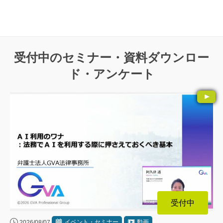
受付中のセミナー・資料ダウンロー
ド・アンケート
受付中
イベント・セミナー
動画
2026/08/07