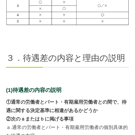
３．待遇差の内容と理由の説明
(1)待遇差の内容の説明
①通常の労働者とパート・有期雇用労働者との間で、待
遇に関する決定基準に相違があるかどうか
②次のａまたはｂに掲げる事項
ａ.通常の労働者とパート・有期雇用労働者の個別具体的