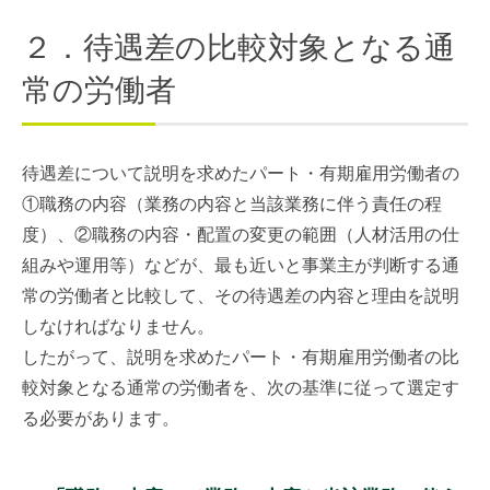
２．待遇差の比較対象となる通
常の労働者
待遇差について説明を求めたパート・有期雇用労働者の
①職務の内容（業務の内容と当該業務に伴う責任の程
度）、②職務の内容・配置の変更の範囲（人材活用の仕
組みや運用等）などが、最も近いと事業主が判断する通
常の労働者と比較して、その待遇差の内容と理由を説明
しなければなりません。
したがって、説明を求めたパート・有期雇用労働者の比
較対象となる通常の労働者を、次の基準に従って選定す
る必要があります。