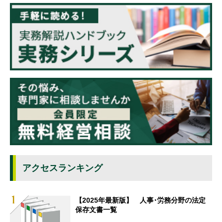
アクセスランキング
【2025年最新版】 人事･労務分野の法定
保存文書一覧