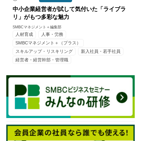
中小企業経営者が試して気付いた「ライブラ
リ」がもつ多彩な魅力
SMBCマネジメント＋編集部
人材育成
人事・労務
SMBCマネジメント＋（プラス）
スキルアップ・リスキリング
新入社員・若手社員
経営者・経営幹部・管理職