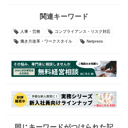
関連キーワード
人事・労務
コンプライアンス・リスク対応
働き方改革・ワークスタイル
Netpress
同じキーワードがつけられた記