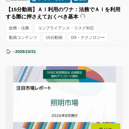
【15分動画】ＡＩ利用のワナ：法務でＡＩを利用
する際に押さえておくべき基本
総務・法務
コンプライアンス・リスク対応
動画コンテンツ
15分動画
DX・テクノロジー
2026/10/31
〜