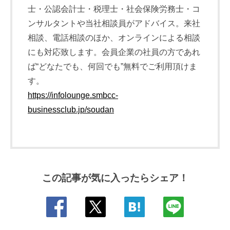
士・公認会計士・税理士・社会保険労務士・コ
ンサルタントや当社相談員がアドバイス。来社
相談、電話相談のほか、オンラインによる相談
にも対応致します。会員企業の社員の方であれ
ば“どなたでも、何回でも”無料でご利用頂けま
す。
https://infolounge.smbcc-
businessclub.jp/soudan
この記事が気に入ったらシェア！