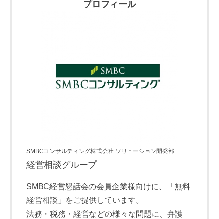
プロフィール
SMBCコンサルティング株式会社 ソリューション開発部
経営相談グループ
SMBC経営懇話会の会員企業様向けに、「無料
経営相談」をご提供しています。
法務・税務・経営などの様々な問題に、弁護