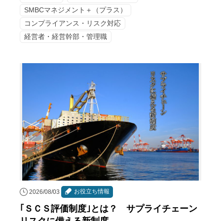
SMBCマネジメント＋（プラス）
コンプライアンス・リスク対応
経営者・経営幹部・管理職
お役立ち情報
2026/08/03
｢ＳＣＳ評価制度｣とは？ サプライチェーン