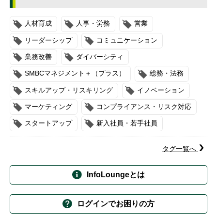
人材育成
人事・労務
営業
リーダーシップ
コミュニケーション
業務改善
ダイバーシティ
SMBCマネジメント＋（プラス）
総務・法務
スキルアップ・リスキリング
イノベーション
マーケティング
コンプライアンス・リスク対応
スタートアップ
新入社員・若手社員
タグ一覧へ
InfoLoungeとは
ログインでお困りの方