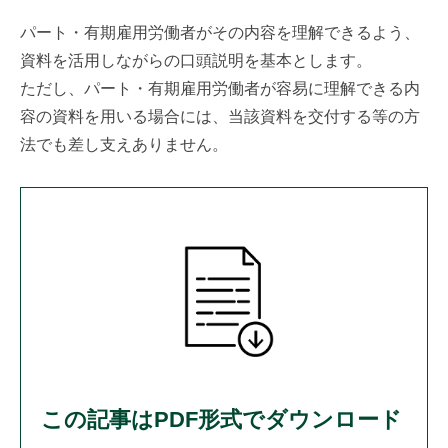
パート・有期雇用労働者がその内容を理解できるよう、
資料を活用しながらの口頭説明を基本とします。
ただし、パート・有期雇用労働者が容易に理解できる内
容の資料を用いる場合には、当該資料を交付する等の方
法でも差し支えありません。
この記事はPDF形式でダウンロード