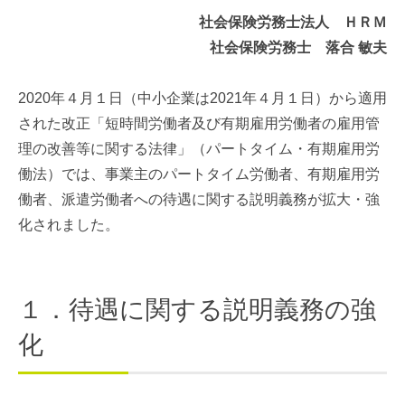
社会保険労務士法人 ＨＲＭ
社会保険労務士 落合 敏夫
2020年４月１日（中小企業は2021年４月１日）から適用
された改正「短時間労働者及び有期雇用労働者の雇用管
理の改善等に関する法律」（パートタイム・有期雇用労
働法）では、事業主のパートタイム労働者、有期雇用労
働者、派遣労働者への待遇に関する説明義務が拡大・強
化されました。
１．待遇に関する説明義務の強
化