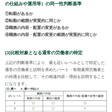
の仕組みや運用等）の同一性判断基準
①転勤があるか
②転勤の範囲が実質的に同じか
③職務の内容・配置の変更があるか
④職務の内容・配置の変更の範囲が実質的に同じか
(3)比較対象となる通常の労働者の特定
上記の判断基準により、最も近いレベルとして特定した
通常の労働者と説明を求めたパート・有期雇用労働者と
の待遇を比較して、その相違内容・理由を説明すること
になります。