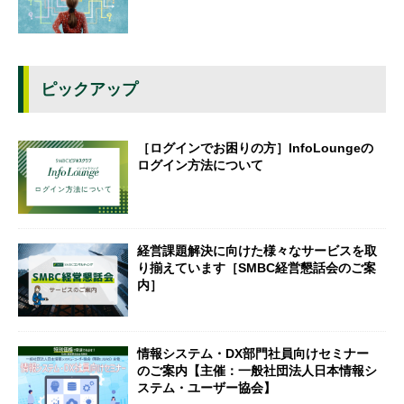
ピックアップ
［ログインでお困りの方］InfoLoungeの
ログイン方法について
経営課題解決に向けた様々なサービスを取
り揃えています［SMBC経営懇話会のご案
内］
情報システム・DX部門社員向けセミナー
のご案内【主催：一般社団法人日本情報シ
ステム・ユーザー協会】