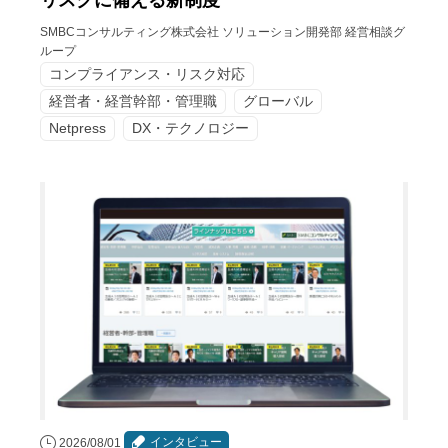
リスクに備える新制度
SMBCコンサルティング株式会社 ソリューション開発部 経営相談グ
ループ
コンプライアンス・リスク対応
経営者・経営幹部・管理職
グローバル
Netpress
DX・テクノロジー
インタビュー
2026/08/01