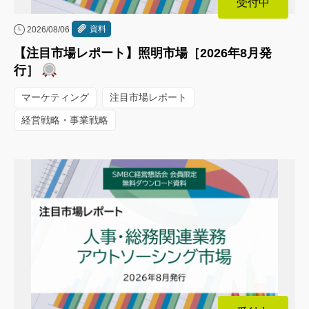
受付中
資料
2026/08/06
【注目市場レポート】照明市場［2026年8月発
行］
マーケティング
注目市場レポート
経営戦略・事業戦略