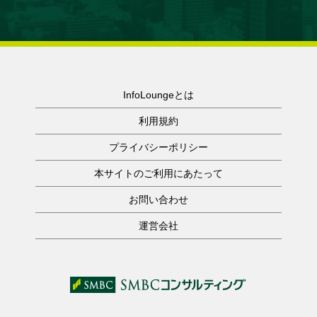
InfoLoungeとは
利用規約
プライバシーポリシー
本サイトのご利用にあたって
お問い合わせ
運営会社