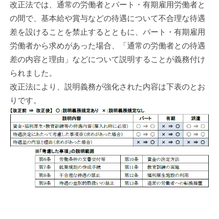
改正法では、通常の労働者とパート・有期雇用労働者と
の間で、基本給や賞与などの待遇について不合理な待遇
差を設けることを禁止するとともに、パート・有期雇用
労働者から求めがあった場合、「通常の労働者との待遇
差の内容と理由」などについて説明することが義務付け
られました。
改正法により、説明義務が強化された内容は下表のとお
りです。