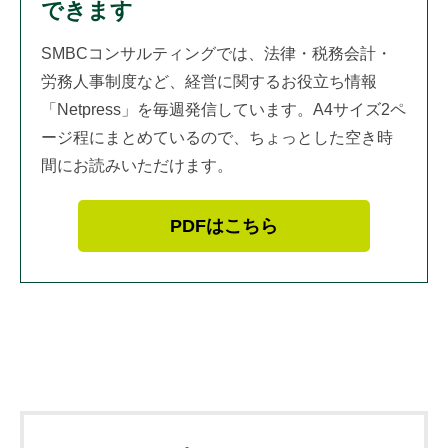
できます
SMBCコンサルティングでは、法律・税務会計・
労務人事制度など、経営に関するお役立ち情報
「Netpress」を毎週発信しています。A4サイズ2ペ
ージ程にまとめているので、ちょっとした空き時
間にお読みいただけます。
PDFはこちら