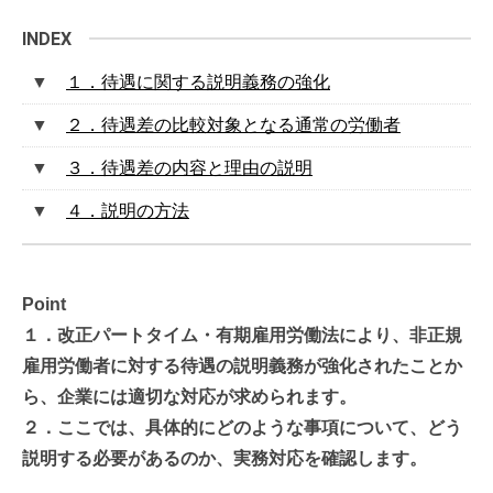
１．待遇に関する説明義務の強化
２．待遇差の比較対象となる通常の労働者
３．待遇差の内容と理由の説明
４．説明の方法
Point
１．改正パートタイム・有期雇用労働法により、非正規
雇用労働者に対する待遇の説明義務が強化されたことか
ら、企業には適切な対応が求められます。
２．ここでは、具体的にどのような事項について、どう
説明する必要があるのか、実務対応を確認します。