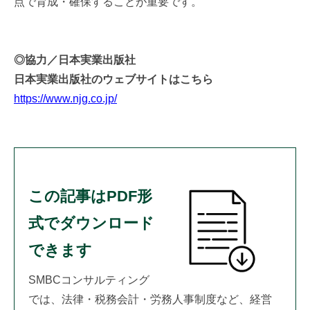
点で育成・確保することが重要です。
◎協力／日本実業出版社
日本実業出版社のウェブサイトはこちら
https://www.njg.co.jp/
この記事はPDF形
式でダウンロード
できます
SMBCコンサルティング
では、法律・税務会計・労務人事制度など、経営