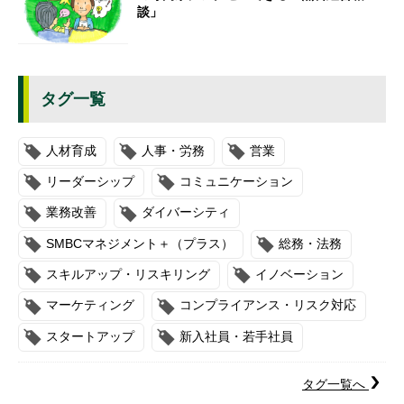
談」
タグ一覧
人材育成
人事・労務
営業
リーダーシップ
コミュニケーション
業務改善
ダイバーシティ
SMBCマネジメント＋（プラス）
総務・法務
スキルアップ・リスキリング
イノベーション
マーケティング
コンプライアンス・リスク対応
スタートアップ
新入社員・若手社員
タグ一覧へ