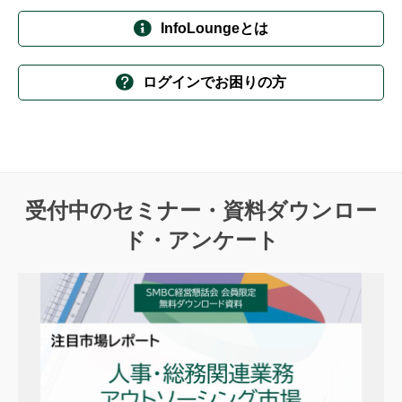
InfoLoungeとは
ログインでお困りの方
受付中のセミナー・資料ダウンロー
ド・アンケート