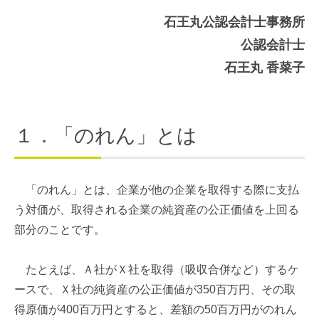
石王丸公認会計士事務所
公認会計士
石王丸 香菜子
１．「のれん」とは
「のれん」とは、企業が他の企業を取得する際に支払
う対価が、取得される企業の純資産の公正価値を上回る
部分のことです。
たとえば、Ａ社がＸ社を取得（吸収合併など）するケ
ースで、Ｘ社の純資産の公正価値が350百万円、その取
得原価が400百万円とすると、差額の50百万円がのれん