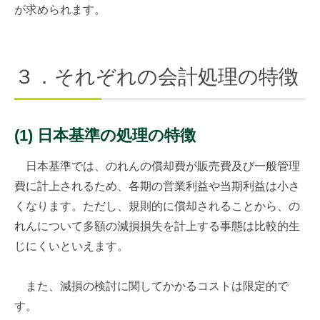
が求められます。
３．それぞれの会計処理の特徴
(1) 日本基準の処理の特徴
日本基準では、のれんの償却費が販売費及び一般管理
費に計上されるため、各期の営業利益や当期利益は小さ
くなります。ただし、規則的に償却されることから、の
れんについて多額の減損損失を計上する事態は比較的生
じにくいといえます。
また、減損の検討に関してかかるコストは限定的で
す。