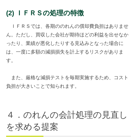
(2) ＩＦＲＳの処理の特徴
ＩＦＲＳでは、各期ののれんの償却費負担はありませ
ん。ただし、買収した会社が期待ほどの利益を出せなか
ったり、業績が悪化したりする見込みとなった場合に
は、一度に多額の減損損失を計上するリスクがありま
す。
また、厳格な減損テストを毎期実施するため、コスト
負担が大きいことで知られます。
４．のれんの会計処理の見直し
を求める提案