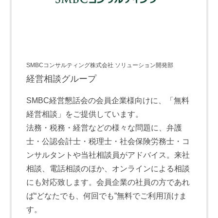
SMBCコンサルティング株式会社 ソリューション開発部
経営相談グループ
SMBC経営懇話会の会員企業様向けに、「無料
経営相談」をご提供しています。
法務・税務・経営などの様々な問題に、弁護
士・公認会計士・税理士・社会保険労務士・コ
ンサルタントや当社相談員がアドバイス。来社
相談、電話相談のほか、オンラインによる相談
にも対応致します。会員企業の社員の方であれ
ば“どなたでも、何回でも”無料でご利用頂けま
す。