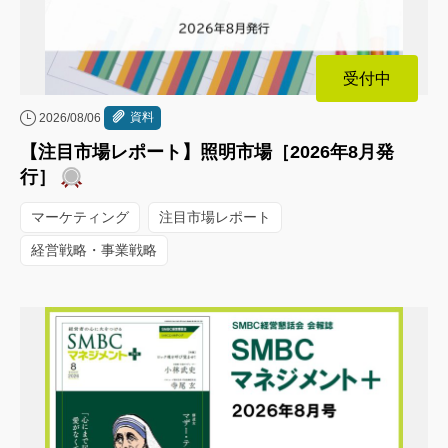
受付中
資料
2026/08/06
【注目市場レポート】照明市場［2026年8月発
行］
マーケティング
注目市場レポート
経営戦略・事業戦略