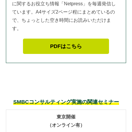
に関するお役立ち情報「Netpress」を毎週発信し
ています。A4サイズ2ページ程にまとめているの
で、ちょっとした空き時間にお読みいただけま
す。
PDFはこちら
SMBCコンサルティング実施の関連セミナー
東京開催
（オンライン有）