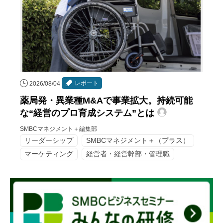
レポート
2026/08/04
薬局発・異業種M&Aで事業拡大。持続可能
な“経営のプロ育成システム”とは
SMBCマネジメント＋編集部
リーダーシップ
SMBCマネジメント＋（プラス）
マーケティング
経営者・経営幹部・管理職