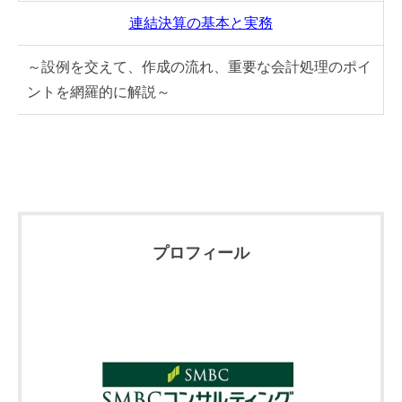
連結決算の基本と実務
～設例を交えて、作成の流れ、重要な会計処理のポイ
ントを網羅的に解説～
プロフィール