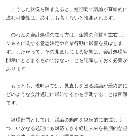
こうした状況を踏まえると、短期間で議論が直線的に
進む可能性は、必ずしも高くないと推測されます。
のれんの会計処理の在り方は、企業の利益を左右し、
Ｍ＆Ａに関する意思決定や企業行動に影響を及ぼしま
す。したがって、その見直しによる影響は、会計処理や
開示にとどまるものではないことを認識しておく必要が
あります。
もっとも、現時点では、見直しを巡る議論が最終的に
どのような会計処理に帰結するかを予測することは困難
です。
経理部門としては、議論の動向を継続的に把握しつ
つ、いかなる処理にも対応できる経理人材を長期的な視