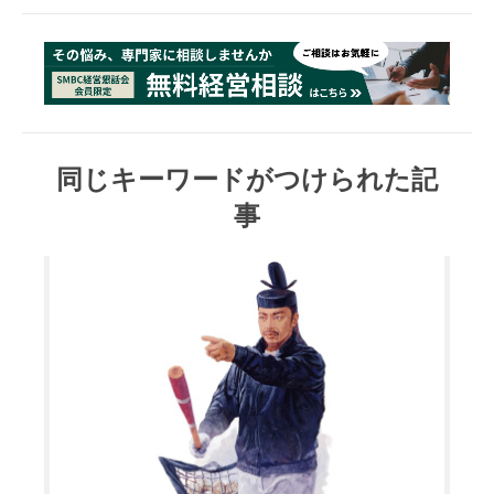
同じキーワードがつけられた記
事