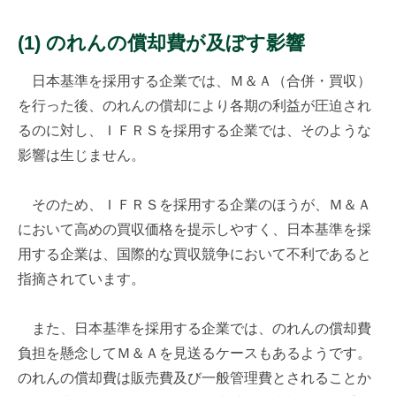
(1) のれんの償却費が及ぼす影響
日本基準を採用する企業では、Ｍ＆Ａ（合併・買収）
を行った後、のれんの償却により各期の利益が圧迫され
るのに対し、ＩＦＲＳを採用する企業では、そのような
影響は生じません。
そのため、ＩＦＲＳを採用する企業のほうが、Ｍ＆Ａ
において高めの買収価格を提示しやすく、日本基準を採
用する企業は、国際的な買収競争において不利であると
指摘されています。
また、日本基準を採用する企業では、のれんの償却費
負担を懸念してＭ＆Ａを見送るケースもあるようです。
のれんの償却費は販売費及び一般管理費とされることか