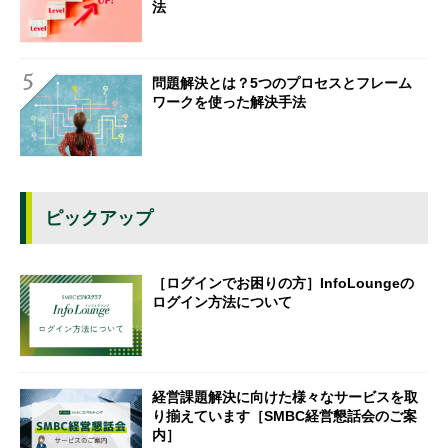
法
問題解決とは？5つのプロセスとフレーム
ワークを使った解決手法
ピックアップ
［ログインでお困りの方］InfoLoungeの
ログイン方法について
経営課題解決に向けた様々なサービスを取
り揃えています［SMBC経営懇話会のご案
内］