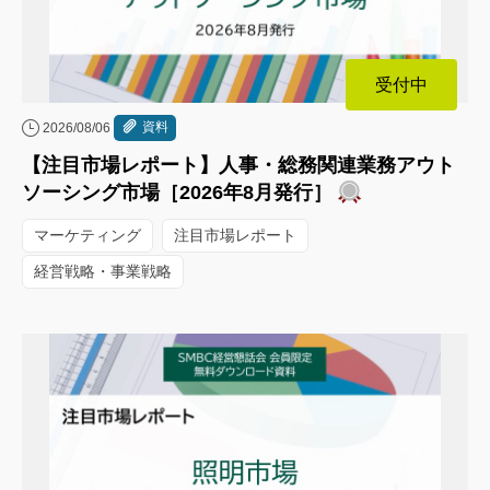
受付中
資料
2026/08/06
【注目市場レポート】人事・総務関連業務アウト
ソーシング市場［2026年8月発行］
マーケティング
注目市場レポート
経営戦略・事業戦略