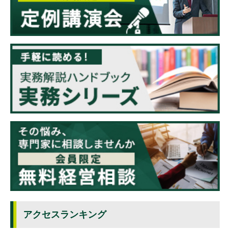
アクセスランキング