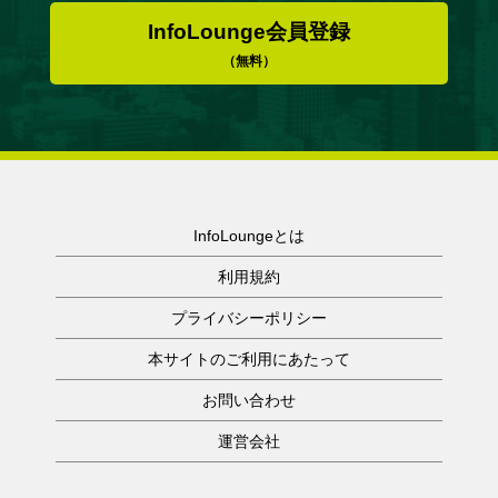
InfoLounge会員登録
（無料）
InfoLoungeとは
利用規約
プライバシーポリシー
本サイトのご利用にあたって
お問い合わせ
運営会社