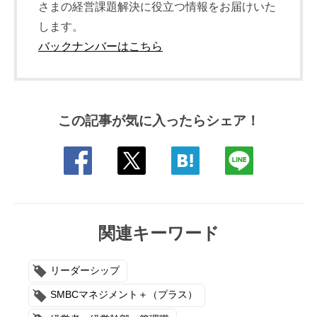
さまの経営課題解決に役立つ情報をお届けいた
します。
バックナンバーはこちら
この記事が気に入ったらシェア！
関連キーワード
リーダーシップ
SMBCマネジメント＋（プラス）