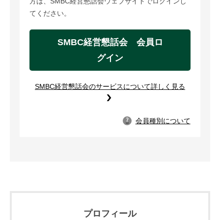
方は、SMBC経営懇話会ウェブサイトでログインし
てください。
SMBC経営懇話会 会員ロ
グイン
SMBC経営懇話会のサービスについて詳しく見る
会員種別について
?
プロフィール