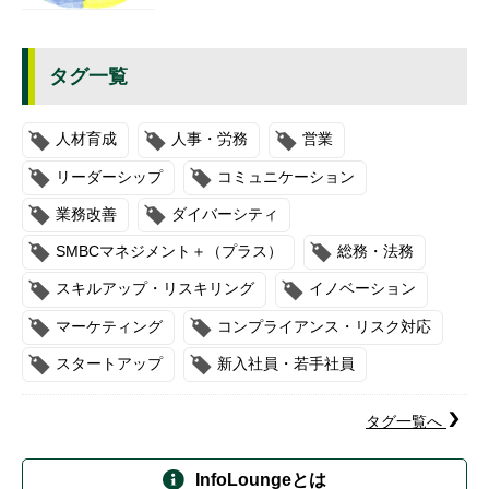
タグ一覧
人材育成
人事・労務
営業
リーダーシップ
コミュニケーション
業務改善
ダイバーシティ
SMBCマネジメント＋（プラス）
総務・法務
スキルアップ・リスキリング
イノベーション
マーケティング
コンプライアンス・リスク対応
スタートアップ
新入社員・若手社員
タグ一覧へ
InfoLoungeとは