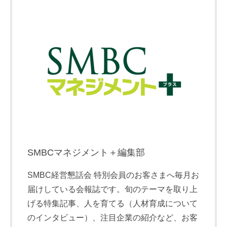
SMBCマネジメント＋編集部
SMBC経営懇話会 特別会員のお客さまへ毎月お
届けしている会報誌です。旬のテーマを取り上
げる特集記事、人を育てる（人材育成について
のインタビュー）、注目企業の紹介など、お客