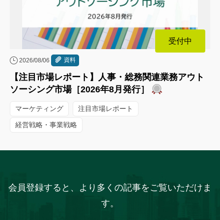
受付中
資料
2026/08/06
【注目市場レポート】人事・総務関連業務アウト
ソーシング市場［2026年8月発行］
マーケティング
注目市場レポート
経営戦略・事業戦略
会員登録すると、より多くの記事をご覧いただけま
す。