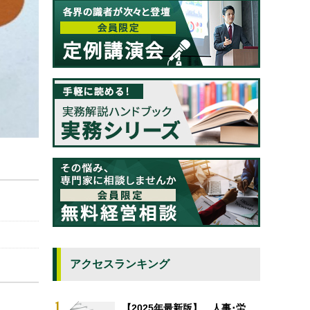
アクセスランキング
【2025年最新版】 人事･労