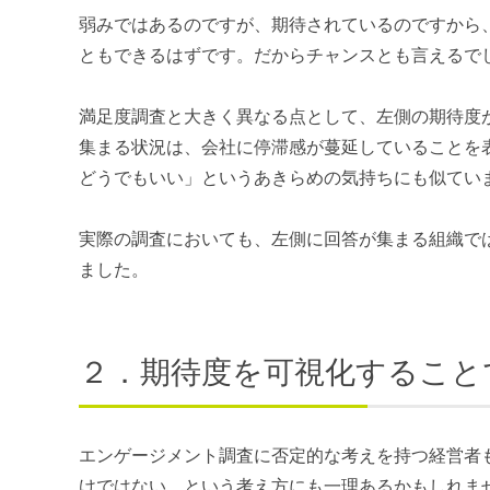
弱みではあるのですが、期待されているのですから
ともできるはずです。だからチャンスとも言えるで
満足度調査と大きく異なる点として、左側の期待度
集まる状況は、会社に停滞感が蔓延していることを
どうでもいい」というあきらめの気持ちにも似てい
実際の調査においても、左側に回答が集まる組織で
ました。
２．期待度を可視化すること
エンゲージメント調査に否定的な考えを持つ経営者
けではない、という考え方にも一理あるかもしれま