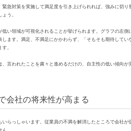
、緊急対策を実施して満足度を引き上げられれば、強みに切り
しょう。
が低い領域が可視化されることが挙げられます。グラフの左側
表します。満足、不満足にかかわらず、「そもそも期待してい
ます。
は、言われたことを粛々と進めるだけの、自主性の低い傾向が
で会社の将来性が高まる
もいらっしゃいます。従業員の不満を解消したところで会社が
せん。