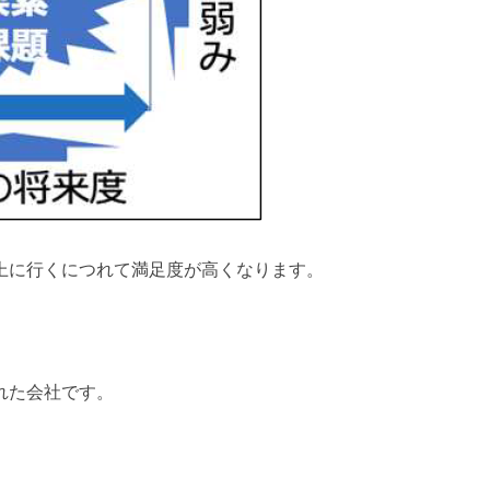
上に行くにつれて満足度が高くなります。
れた会社です。