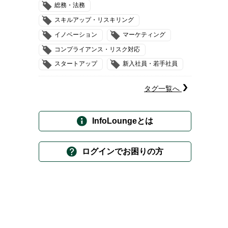
総務・法務
スキルアップ・リスキリング
イノベーション
マーケティング
コンプライアンス・リスク対応
スタートアップ
新入社員・若手社員
タグ一覧へ
InfoLoungeとは
ログインでお困りの方