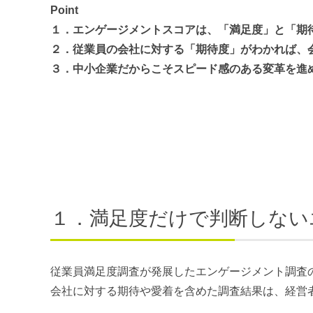
Point
１．エンゲージメントスコアは、「満足度」と「期
２．従業員の会社に対する「期待度」がわかれば、
３．中小企業だからこそスピード感のある変革を進
１．満足度だけで判断しない
従業員満足度調査が発展したエンゲージメント調査
会社に対する期待や愛着を含めた調査結果は、経営