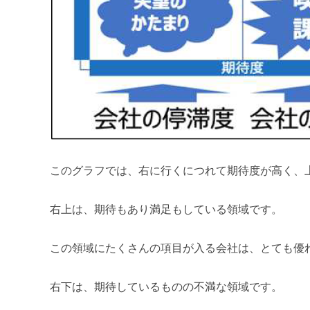
このグラフでは、右に行くにつれて期待度が高く、
右上は、期待もあり満足もしている領域です。
この領域にたくさんの項目が入る会社は、とても優
右下は、期待しているものの不満な領域です。