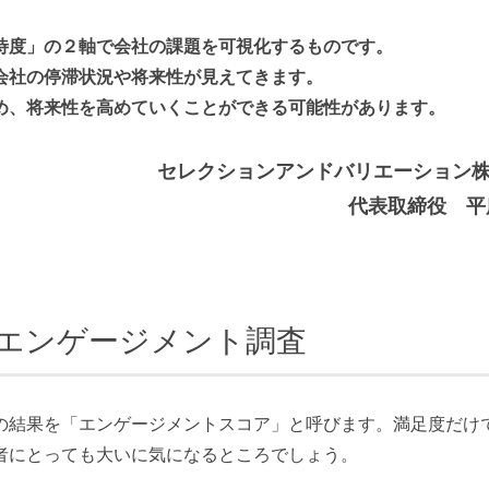
待度」の２軸で会社の課題を可視化するものです。
会社の停滞状況や将来性が見えてきます。
め、将来性を高めていくことができる可能性があります。
セレクションアンドバリエーション
代表取締役 平
エンゲージメント調査
の結果を「エンゲージメントスコア」と呼びます。満足度だけ
者にとっても大いに気になるところでしょう。