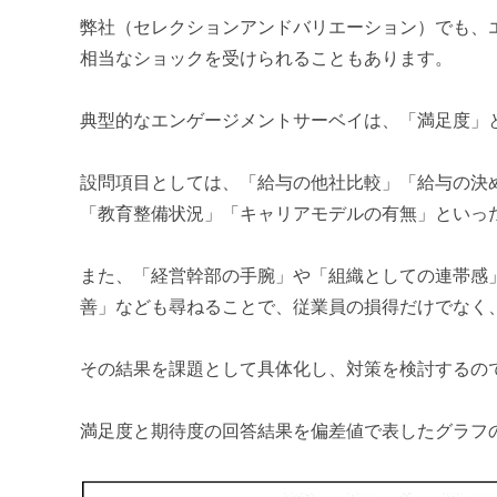
弊社（セレクションアンドバリエーション）でも、
相当なショックを受けられることもあります。
典型的なエンゲージメントサーベイは、「満足度」
設問項目としては、「給与の他社比較」「給与の決
「教育整備状況」「キャリアモデルの有無」といっ
また、「経営幹部の手腕」や「組織としての連帯感
善」なども尋ねることで、従業員の損得だけでなく
その結果を課題として具体化し、対策を検討するの
満足度と期待度の回答結果を偏差値で表したグラフ