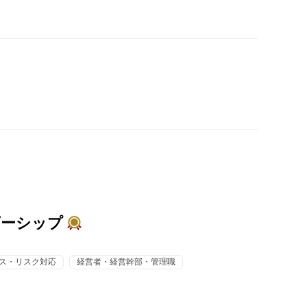
ダーシップ
ス・リスク対応
経営者・経営幹部・管理職