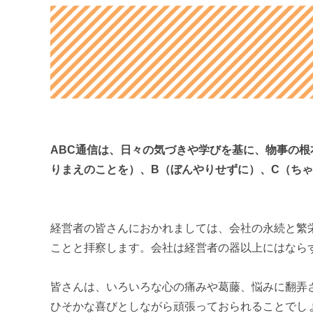
ABC通信は、日々の気づきや学びを基に、物事の根
りまえのことを）、B（ぼんやりせずに）、C（ち
経営者の皆さんにおかれましては、会社の永続と繁
ことと拝察します。会社は経営者の器以上にはなら
皆さんは、いろいろな心の痛みや葛藤、悩みに翻弄
ひそかな喜びとしながら頑張っておられることでし