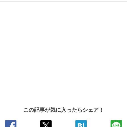
この記事が気に入ったらシェア！