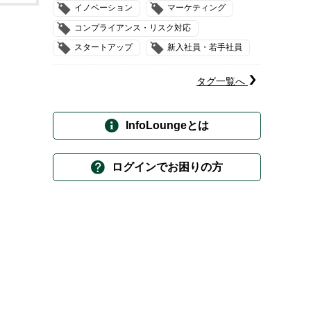
イノベーション
マーケティング
コンプライアンス・リスク対応
スタートアップ
新入社員・若手社員
タグ一覧へ
InfoLoungeとは
ログインでお困りの方