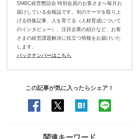
SMBC経営懇話会 特別会員のお客さまへ毎月お
届けしている会報誌です。旬のテーマを取り上
げる特集記事、人を育てる（人材育成について
のインタビュー）、注目企業の紹介など、お客
さまの経営課題解決に役立つ情報をお届けいた
します。
バックナンバーはこちら
この記事が気に入ったらシェア！
関連キーワード