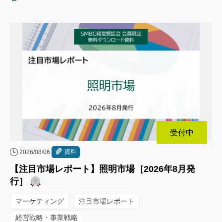
受付中
資料
2026/08/06
【注目市場レポート】照明市場［2026年8月発
行］
マーケティング
注目市場レポート
経営戦略・事業戦略