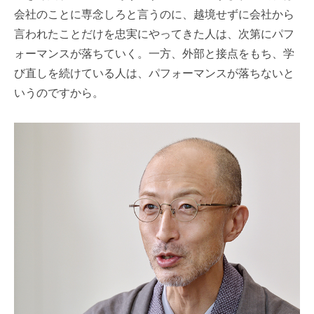
会社のことに専念しろと言うのに、越境せずに会社から
言われたことだけを忠実にやってきた人は、次第にパフ
ォーマンスが落ちていく。一方、外部と接点をもち、学
び直しを続けている人は、パフォーマンスが落ちないと
いうのですから。