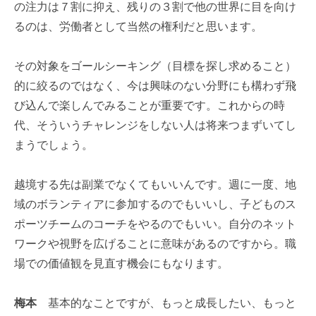
の注力は７割に抑え、残りの３割で他の世界に目を向け
るのは、労働者として当然の権利だと思います。
その対象をゴールシーキング（目標を探し求めること）
的に絞るのではなく、今は興味のない分野にも構わず飛
び込んで楽しんでみることが重要です。これからの時
代、そういうチャレンジをしない人は将来つまずいてし
まうでしょう。
越境する先は副業でなくてもいいんです。週に一度、地
域のボランティアに参加するのでもいいし、子どものス
ポーツチームのコーチをやるのでもいい。自分のネット
ワークや視野を広げることに意味があるのですから。職
場での価値観を見直す機会にもなります。
梅本
基本的なことですが、もっと成長したい、もっと