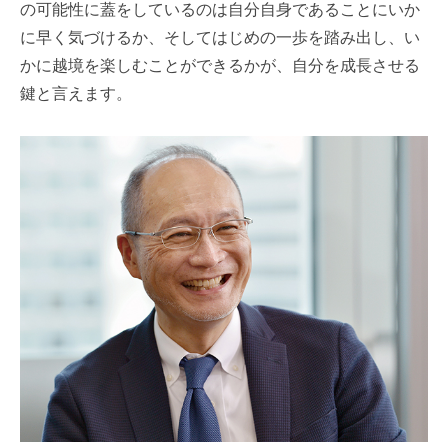
の可能性に蓋をしているのは自分自身であることにいか
に早く気づけるか、そしてはじめの一歩を踏み出し、い
かに越境を楽しむことができるかが、自分を成長させる
鍵と言えます。