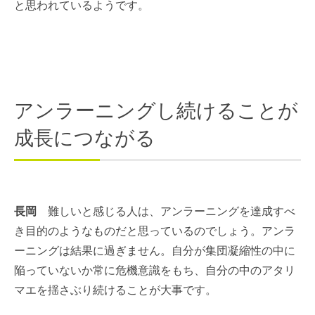
と思われているようです。
アンラーニングし続けることが
成長につながる
長岡
難しいと感じる人は、アンラーニングを達成すべ
き目的のようなものだと思っているのでしょう。アンラ
ーニングは結果に過ぎません。自分が集団凝縮性の中に
陥っていないか常に危機意識をもち、自分の中のアタリ
マエを揺さぶり続けることが大事です。