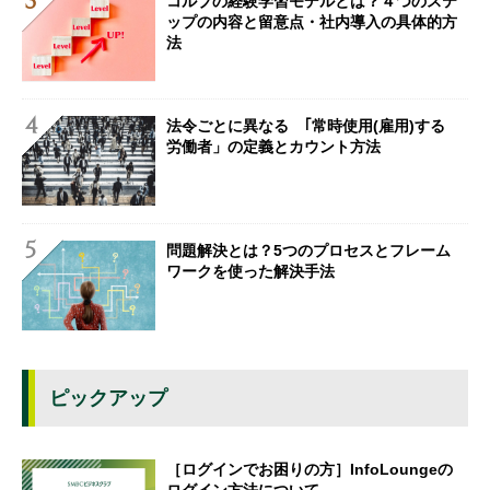
コルブの経験学習モデルとは？４つのステ
ップの内容と留意点・社内導入の具体的方
法
法令ごとに異なる ｢常時使用(雇用)する
労働者」の定義とカウント方法
問題解決とは？5つのプロセスとフレーム
ワークを使った解決手法
ピックアップ
［ログインでお困りの方］InfoLoungeの
ログイン方法について