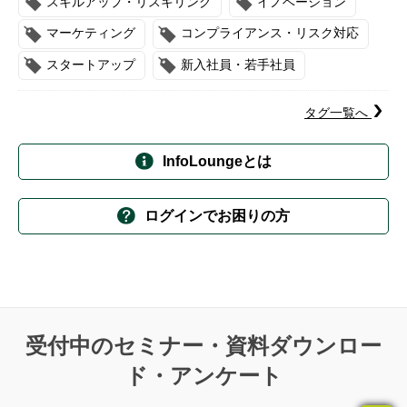
スキルアップ・リスキリング
イノベーション
マーケティング
コンプライアンス・リスク対応
スタートアップ
新入社員・若手社員
タグ一覧へ
InfoLoungeとは
ログインでお困りの方
受付中のセミナー・資料ダウンロー
ド・アンケート