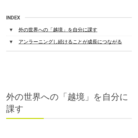
外の世界への「越境」を自分に課す
アンラーニングし続けることが成長につながる
外の世界への「越境」を自分に
課す