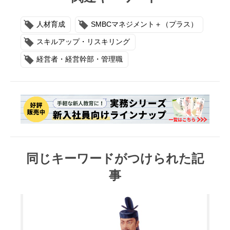
人材育成
SMBCマネジメント＋（プラス）
スキルアップ・リスキリング
経営者・経営幹部・管理職
同じキーワードがつけられた記
事