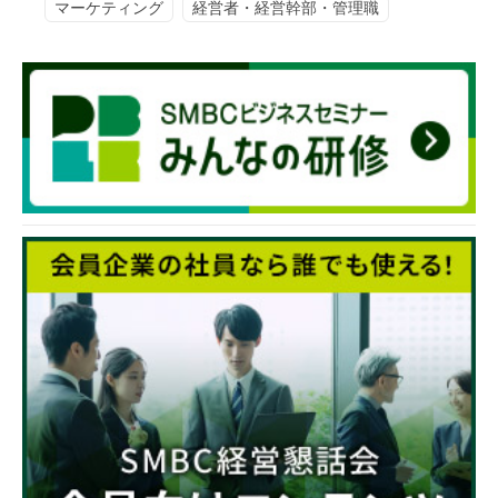
マーケティング
経営者・経営幹部・管理職