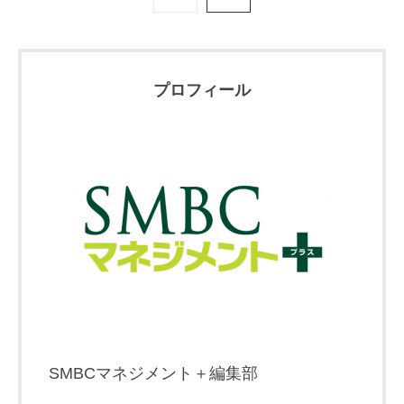
プロフィール
SMBCマネジメント＋編集部