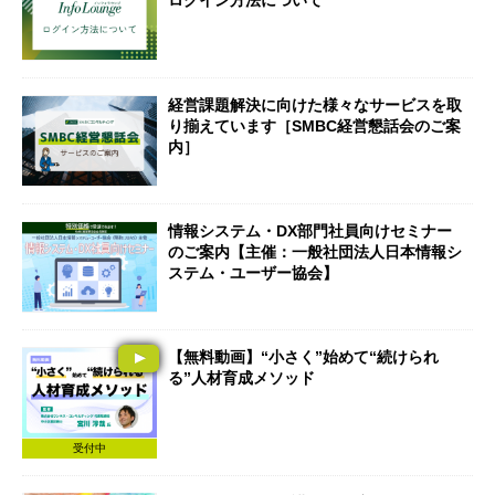
経営課題解決に向けた様々なサービスを取
り揃えています［SMBC経営懇話会のご案
内］
情報システム・DX部門社員向けセミナー
のご案内【主催：一般社団法人日本情報シ
ステム・ユーザー協会】
【無料動画】“小さく”始めて“続けられ
る”人材育成メソッド
受付中