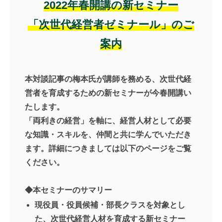
2022年春開講の新セミナー
「次世代経営者ゼミナール」のご
案内
本対談記事の梅本氏が講師を務める、次世代経
営者を育成するための新セミナーが今春開講い
たします。
「両利きの経営」を軸に、経営人材として必要
な知識・スキルを、仲間と共に学んでいただき
ます。詳細につきましては以下のページをご覧
ください。
◆本セミナーのサマリー
現役員・役員候補・部長クラスを対象とし
た、次世代経営人材を育成する新セミナー