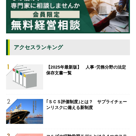
アクセスランキング
【2025年最新版】 人事･労務分野の法定
保存文書一覧
｢ＳＣＳ評価制度｣とは？ サプライチェー
ンリスクに備える新制度