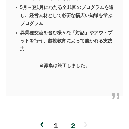
5月～翌1月にわたる全11回のプログラムを通
し、経営人材として必要な幅広い知識を学ぶ
プログラム
異業種交流を含む様々な「対話」やアウトプ
ットを行う、越境教育によって磨かれる実践
力
※募集は終了しました。
1
2