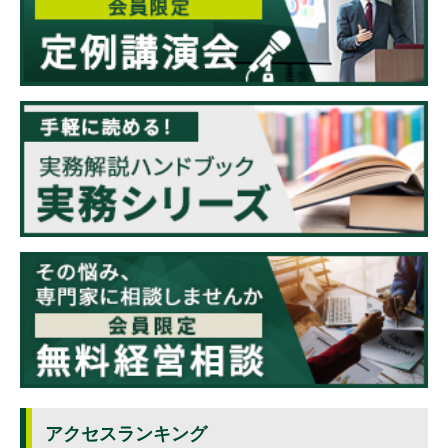
アクセスランキング