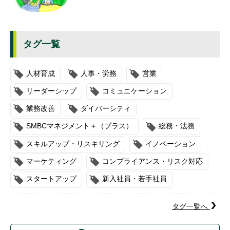
タグ一覧
人材育成
人事・労務
営業
リーダーシップ
コミュニケーション
業務改善
ダイバーシティ
SMBCマネジメント＋（プラス）
総務・法務
スキルアップ・リスキリング
イノベーション
マーケティング
コンプライアンス・リスク対応
スタートアップ
新入社員・若手社員
タグ一覧へ