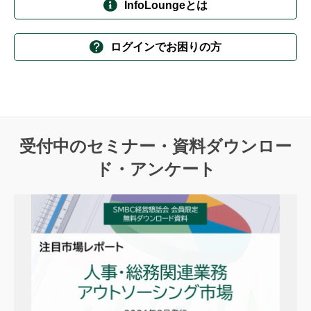
InfoLoungeとは
ログインでお困りの方
受付中のセミナー・資料ダウンロー
ド・アンケート