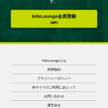
す。
InfoLounge会員登録
（無料）
InfoLoungeとは
利用規約
プライバシーポリシー
本サイトのご利用にあたって
お問い合わせ
運営会社