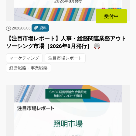
受付中
資料
2026/08/06
【注目市場レポート】人事・総務関連業務アウト
ソーシング市場［2026年8月発行］
マーケティング
注目市場レポート
経営戦略・事業戦略