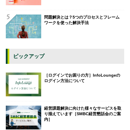
問題解決とは？5つのプロセスとフレーム
ワークを使った解決手法
ピックアップ
［ログインでお困りの方］InfoLoungeの
ログイン方法について
経営課題解決に向けた様々なサービスを取
り揃えています［SMBC経営懇話会のご案
内］