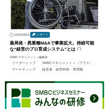
レポート
2026/08/04
薬局発・異業種M&Aで事業拡大。持続可能
な“経営のプロ育成システム”とは
SMBCマネジメント＋編集部
リーダーシップ
SMBCマネジメント＋（プラス）
マーケティング
経営者・経営幹部・管理職