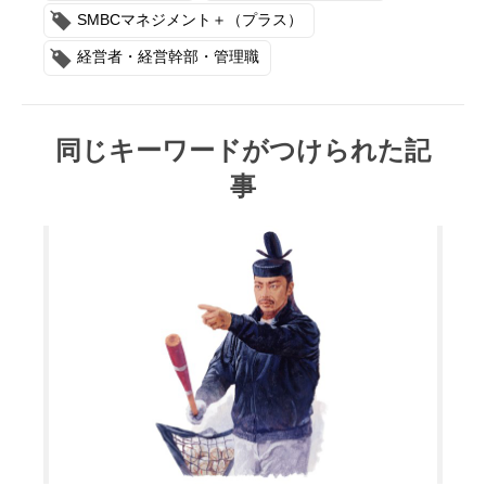
SMBCマネジメント＋（プラス）
経営者・経営幹部・管理職
同じキーワードがつけられた記
事