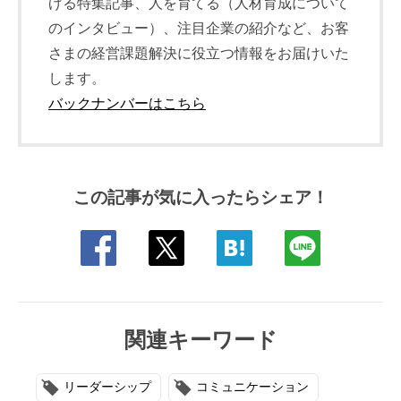
げる特集記事、人を育てる（人材育成について
のインタビュー）、注目企業の紹介など、お客
さまの経営課題解決に役立つ情報をお届けいた
します。
バックナンバーはこちら
この記事が気に入ったらシェア！
関連キーワード
リーダーシップ
コミュニケーション