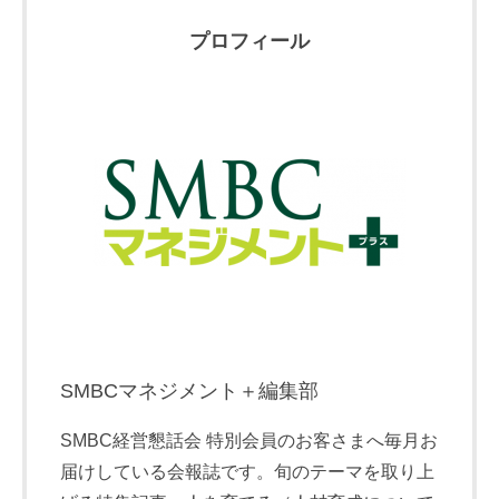
プロフィール
SMBCマネジメント＋編集部
SMBC経営懇話会 特別会員のお客さまへ毎月お
届けしている会報誌です。旬のテーマを取り上