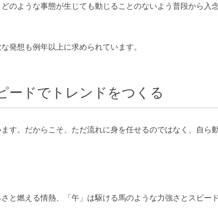
どのような事態が生じても動じることのないよう普段から入
な発想も例年以上に求められています。
スピードでトレンドをつくる
ます。だからこそ、ただ流れに身を任せるのではなく、自ら
さと燃える情熱、「午」は駆ける馬のような力強さとスピー