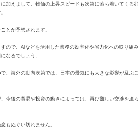
に加えまして、物価の上昇スピードも次第に落ち着いてくる
す。
ことが予想されます。
すので、AIなどを活用した業務の効率化や省力化への取り組
因になるでしょう。
で、海外の動向次第では、日本の景気にも大きな影響が及ぶ
、今後の貿易や投資の動きによっては、再び難しい交渉を迫
念もぬぐい切れません。