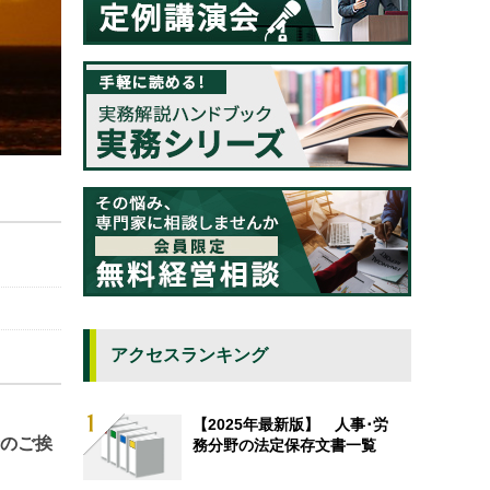
アクセスランキング
【2025年最新版】 人事･労
合のご挨
務分野の法定保存文書一覧