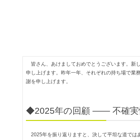
皆さん、あけましておめでとうございます。新し
申し上げます。昨年一年、それぞれの持ち場で業
謝を申し上げます。
◆2025年の回顧 ―― 不
2025年を振り返りますと、決して平坦な道では