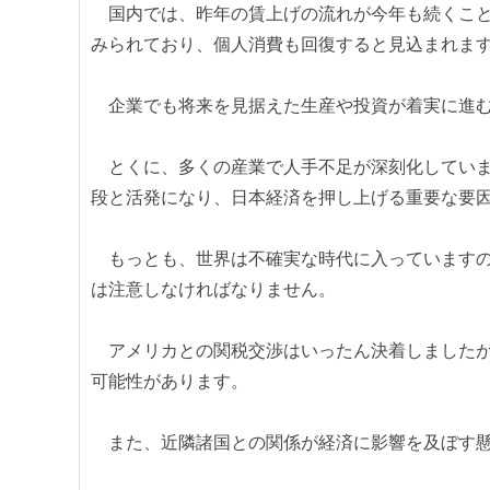
国内では、昨年の賃上げの流れが今年も続くこと
みられており、個人消費も回復すると見込まれま
企業でも将来を見据えた生産や投資が着実に進む
とくに、多くの産業で人手不足が深刻化していま
段と活発になり、日本経済を押し上げる重要な要
もっとも、世界は不確実な時代に入っていますの
は注意しなければなりません。
アメリカとの関税交渉はいったん決着しましたが
可能性があります。
また、近隣諸国との関係が経済に影響を及ぼす懸