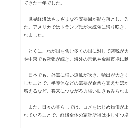
てきた一年でした。
世界経済はさまざまな不安要因が影を落とし、先
た。アメリカではトランプ氏が大統領に帰り咲き
れました。
とくに、わが国を含む多くの国に対して関税が大
や中東でも緊張が続き、海外の景気や金融市場に
日本でも、外需に強い逆風が吹き、輸出が大きく
したことで、半導体などの需要が企業を支えたほ
増えるなど、将来につながる力強い動きもみられ
また、日々の暮らしでは、コメをはじめ物価が上
れていることで、経済全体の家計所得は少しずつ