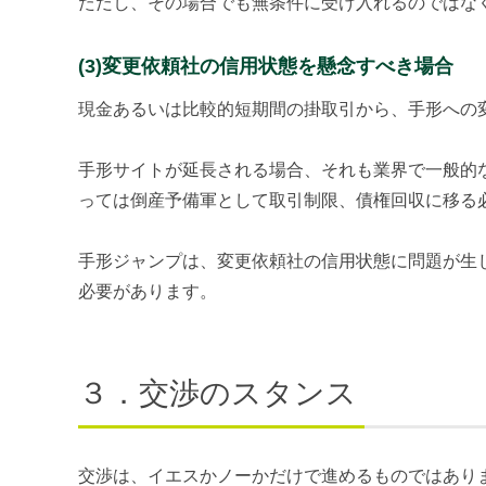
ただし、その場合でも無条件に受け入れるのではな
(3)変更依頼社の信用状態を懸念すべき場合
現金あるいは比較的短期間の掛取引から、手形への
手形サイトが延長される場合、それも業界で一般的
っては倒産予備軍として取引制限、債権回収に移る
手形ジャンプは、変更依頼社の信用状態に問題が生
必要があります。
３．交渉のスタンス
交渉は、イエスかノーかだけで進めるものではあり