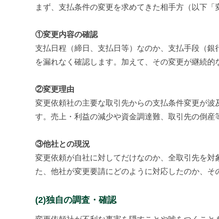
まず、支払条件の変更を求めてきた相手方（以下「
①変更内容の確認
支払日程（締日、支払日等）なのか、支払手段（銀
を漏れなく確認します。加えて、その変更が継続的
②変更理由
変更依頼社の主要な取引先からの支払条件変更が波
す。売上・利益の減少や資金調達難、取引先の倒産
③他社との現況
変更依頼が自社に対してだけなのか、全取引先を対
た、他社が変更要請にどのように対応したのか、そ
(2)独自の調査・確認