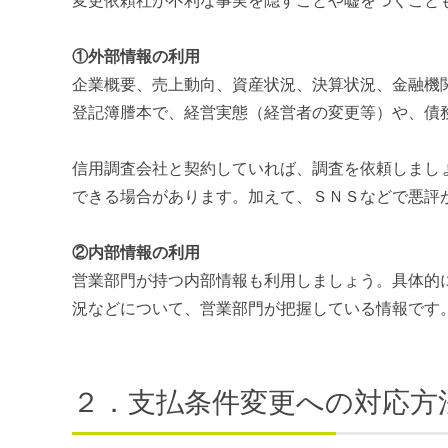
変更依頼社が不利な事実を隠すことや嘘をつくこと
①外部情報の利用
企業概要、売上動向、資産状況、決算状況、金融機
登記簿謄本で、経営実態（経営者の変更等）や、債
信用調査会社と契約していれば、調査を依頼しまし
できる場合があります。加えて、ＳＮＳなどで悪評
②内部情報の利用
営業部門が持つ内部情報も利用しましょう。具体的
況などについて、営業部門が把握している情報です
２．支払条件変更への対応方