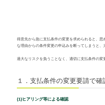
得意先から急に支払条件の変更を求められると、思
な理由からの条件変更の申込みを断ってしまうと、
過大なリスクを負うことなく、適切に支払条件の変
１．支払条件の変更要請で確
(1)ヒアリング等による確認