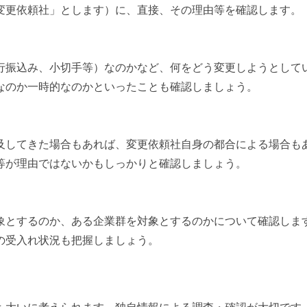
変更依頼社」とします）に、直接、その理由等を確認します。
行振込み、小切手等）なのかなど、何をどう変更しようとして
なのか一時的なのかといったことも確認しましょう。
及してきた場合もあれば、変更依頼社自身の都合による場合も
等が理由ではないかもしっかりと確認しましょう。
象とするのか、ある企業群を対象とするのかについて確認しま
の受入れ状況も把握しましょう。