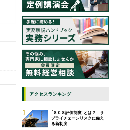
アクセスランキング
｢ＳＣＳ評価制度｣とは？ サ
プライチェーンリスクに備え
る新制度