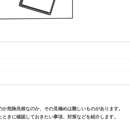
のか危険兆候なのか、その見極めは難しいものがあります。
たときに確認しておきたい事項、対策などを紹介します。