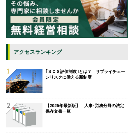
アクセスランキング
｢ＳＣＳ評価制度｣とは？ サプライチェー
ンリスクに備える新制度
【2025年最新版】 人事･労務分野の法定
保存文書一覧