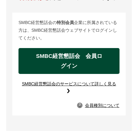
SMBC経営懇話会の
特別会員
企業に所属されている
方は、SMBC経営懇話会ウェブサイトでログインし
てください。
SMBC経営懇話会 会員ロ
グイン
SMBC経営懇話会のサービスについて詳しく見る
会員種別について
?