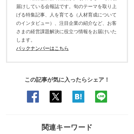
届けしている会報誌です。旬のテーマを取り上
げる特集記事、人を育てる（人材育成について
のインタビュー）、注目企業の紹介など、お客
さまの経営課題解決に役立つ情報をお届けいた
します。
バックナンバーはこちら
この記事が気に入ったらシェア！
関連キーワード