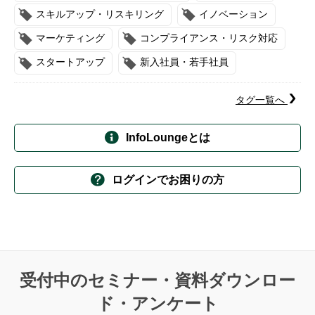
スキルアップ・リスキリング
イノベーション
マーケティング
コンプライアンス・リスク対応
スタートアップ
新入社員・若手社員
タグ一覧へ
InfoLoungeとは
ログインでお困りの方
受付中のセミナー・資料ダウンロー
ド・アンケート