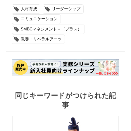
人材育成
リーダーシップ
コミュニケーション
SMBCマネジメント＋（プラス）
教養・リベラルアーツ
同じキーワードがつけられた記
事