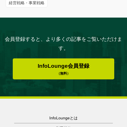
経営戦略・事業戦略
会員登録すると、より多くの記事をご覧いただけま
す。
InfoLounge会員登録
（無料）
InfoLoungeとは