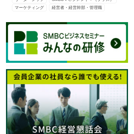
マーケティング
経営者・経営幹部・管理職