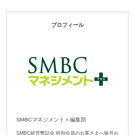
プロフィール
SMBCマネジメント＋編集部
SMBC経営懇話会 特別会員のお客さまへ毎月お