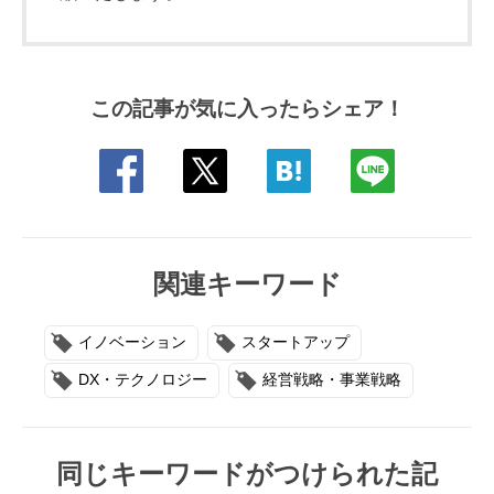
この記事が気に入ったらシェア！
関連キーワード
イノベーション
スタートアップ
DX・テクノロジー
経営戦略・事業戦略
同じキーワードがつけられた記