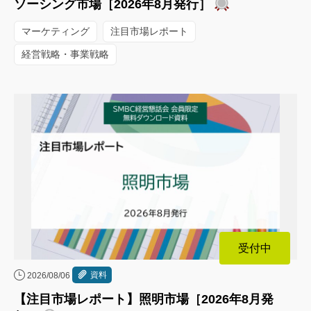
ソーシング市場［2026年8月発行］
マーケティング
注目市場レポート
経営戦略・事業戦略
受付中
資料
2026/08/06
【注目市場レポート】照明市場［2026年8月発