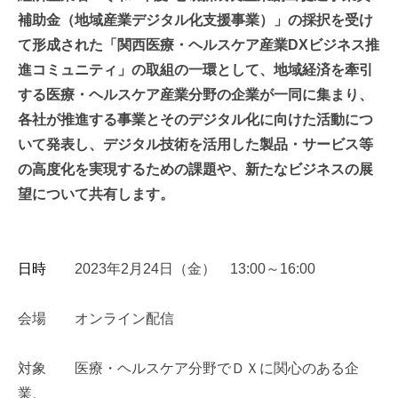
補助金（地域産業デジタル化支援事業）」の採択を受け
て形成された「関西医療・ヘルスケア産業DXビジネス推
進コミュニティ」の取組の一環として、地域経済を牽引
する医療・ヘルスケア産業分野の企業が一同に集まり、
各社が推進する事業とそのデジタル化に向けた活動につ
いて発表し、デジタル技術を活用した製品・サービス等
の高度化を実現するための課題や、新たなビジネスの展
望について共有します。
日時
2023年2月24日（金） 13:00～16:00
会場 オンライン配信
対象 医療・ヘルスケア分野でＤＸに関心のある企
業、