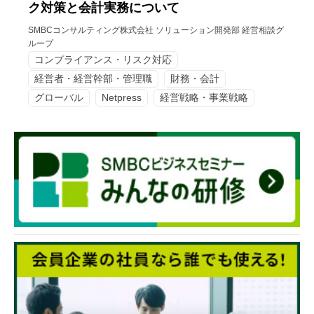
ク対策と会計実務について
SMBCコンサルティング株式会社 ソリューション開発部 経営相談グ
ループ
コンプライアンス・リスク対応
経営者・経営幹部・管理職
財務・会計
グローバル
Netpress
経営戦略・事業戦略