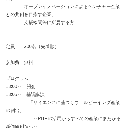
オープンイノベーションによるベンチャー企業
との共創を目指す企業、
支援機関等に所属する方
定員 200名（先着順）
参加費 無料
プログラム
13:00～ 開会
13:05～ 基調講演Ⅰ
「サイエンスに基づくウェルビーイング産業
の創出」
～PHRの活用からすべての産業にまたがる
新価値創造へ～