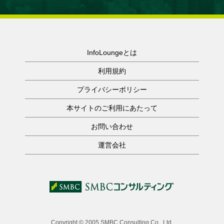
InfoLoungeとは
利用規約
プライバシーポリシー
本サイトのご利用にあたって
お問い合わせ
運営会社
Copyright © 2005 SMBC Consulting Co., Ltd.