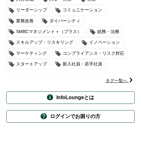
リーダーシップ
コミュニケーション
業務改善
ダイバーシティ
SMBCマネジメント＋（プラス）
総務・法務
スキルアップ・リスキリング
イノベーション
マーケティング
コンプライアンス・リスク対応
スタートアップ
新入社員・若手社員
タグ一覧へ
InfoLoungeとは
ログインでお困りの方