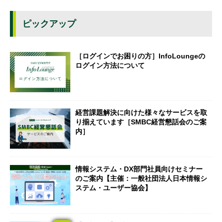
ピックアップ
［ログインでお困りの方］InfoLoungeの
ログイン方法について
経営課題解決に向けた様々なサービスを取
り揃えています［SMBC経営懇話会のご案
内］
情報システム・DX部門社員向けセミナー
のご案内【主催：一般社団法人日本情報シ
ステム・ユーザー協会】