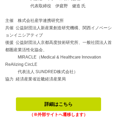
代表取締役 伊庭野 健造 氏
主催 株式会社産学連携研究所
共催 公益財団法人新産業創造研究機構、関西イノベーシ
ョンイニシアティブ
後援 公益財団法人京都高度技術研究所、一般社団法人首
都圏産業活性化協会、
MIRACLE（Medical & Healthcare Innovation
ReAlizing CircLE
代表法人 SUNDRED株式会社）
協力 経済産業省近畿経済産業局
詳細はこちら
（※外部サイトへ遷移します）