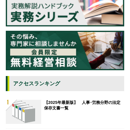
アクセスランキング
【2025年最新版】 人事･労務分野の法定
保存文書一覧