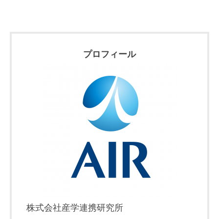
プロフィール
株式会社産学連携研究所