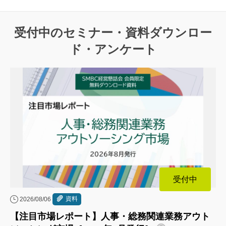
受付中のセミナー・資料ダウンロー
ド・アンケート
受付中
資料
2026/08/06
【注目市場レポート】人事・総務関連業務アウト