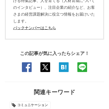
げる特集記事、人を育てる（人材育成について
のインタビュー）、注目企業の紹介など、お客
さまの経営課題解決に役立つ情報をお届けいた
します。
バックナンバーはこちら
この記事が気に入ったらシェア！
関連キーワード
コミュニケーション