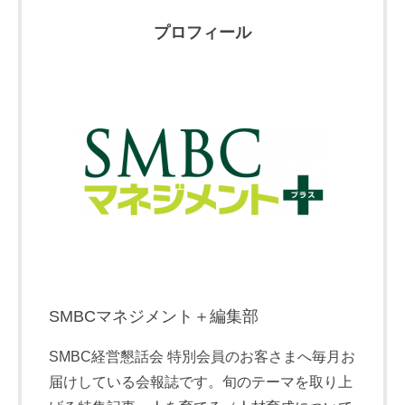
プロフィール
SMBCマネジメント＋編集部
SMBC経営懇話会 特別会員のお客さまへ毎月お
届けしている会報誌です。旬のテーマを取り上