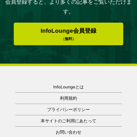
会員登録すると、より多くの記事をご覧いただけま
す。
InfoLounge会員登録
（無料）
InfoLoungeとは
利用規約
プライバシーポリシー
本サイトのご利用にあたって
お問い合わせ