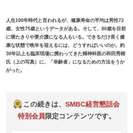
人生100年時代と言われるが、健康寿命の平均は男性72
歳、女性75歳というデータがある。そして、80歳を目前
に寝たきりや要介護になる人もいる。できるだけ長く健
康な状態で晩年を迎えるには、どうすればいいのか。約
30年以上も臨床現場に携わってきた精神科医の和田秀樹
氏（上の写真）に、「幸齢者」になるための方法をうか
がった。
この続きは、
SMBC経営懇話会
特別会員
限定コンテンツです。