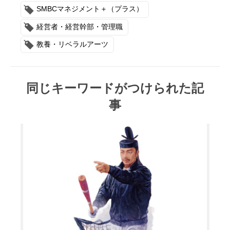
SMBCマネジメント＋（プラス）
経営者・経営幹部・管理職
教養・リベラルアーツ
同じキーワードがつけられた記
事