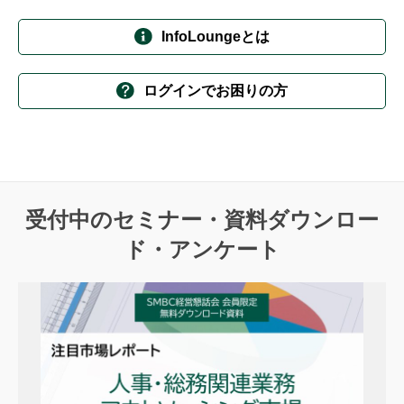
InfoLoungeとは
ログインでお困りの方
受付中のセミナー・資料ダウンロー
ド・アンケート