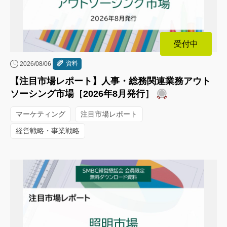
受付中
資料
2026/08/06
【注目市場レポート】人事・総務関連業務アウト
ソーシング市場［2026年8月発行］
マーケティング
注目市場レポート
経営戦略・事業戦略