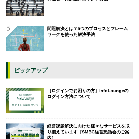
問題解決とは？5つのプロセスとフレーム
ワークを使った解決手法
ピックアップ
［ログインでお困りの方］InfoLoungeの
ログイン方法について
経営課題解決に向けた様々なサービスを取
り揃えています［SMBC経営懇話会のご案
内］