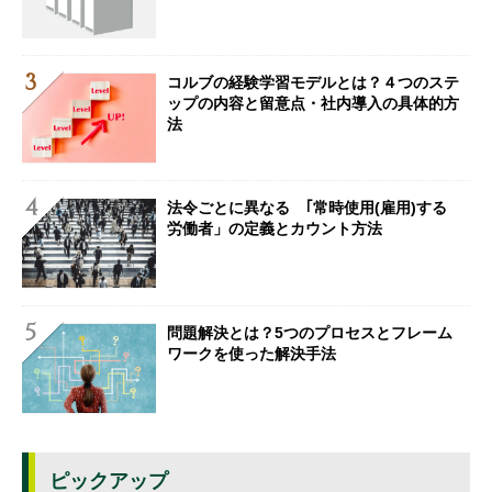
コルブの経験学習モデルとは？４つのステ
ップの内容と留意点・社内導入の具体的方
法
法令ごとに異なる ｢常時使用(雇用)する
労働者」の定義とカウント方法
問題解決とは？5つのプロセスとフレーム
ワークを使った解決手法
ピックアップ