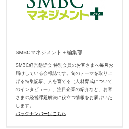
SMBCマネジメント＋編集部
SMBC経営懇話会 特別会員のお客さまへ毎月お
届けしている会報誌です。旬のテーマを取り上
げる特集記事、人を育てる（人材育成について
のインタビュー）、注目企業の紹介など、お客
さまの経営課題解決に役立つ情報をお届けいた
します。
バックナンバーはこちら