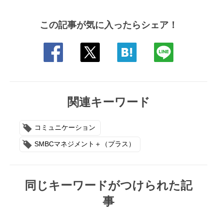
この記事が気に入ったらシェア！
関連キーワード
コミュニケーション
SMBCマネジメント＋（プラス）
同じキーワードがつけられた記
事