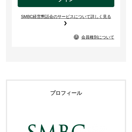
SMBC経営懇話会のサービスについて詳しく見る
会員種別について
?
プロフィール