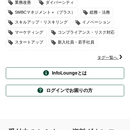
業務改善
ダイバーシティ
SMBCマネジメント＋（プラス）
総務・法務
スキルアップ・リスキリング
イノベーション
マーケティング
コンプライアンス・リスク対応
スタートアップ
新入社員・若手社員
タグ一覧へ
InfoLoungeとは
ログインでお困りの方