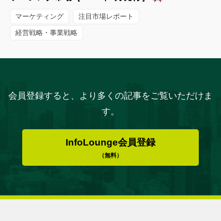
マーケティング
注目市場レポート
経営戦略・事業戦略
会員登録すると、より多くの記事をご覧いただけま
す。
InfoLounge会員登録
（無料）