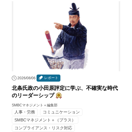
レポート
2026/08/06
北条氏政の小田原評定に学ぶ、不確実な時代
のリーダーシップ
SMBCマネジメント＋編集部
人事・労務
コミュニケーション
SMBCマネジメント＋（プラス）
コンプライアンス・リスク対応