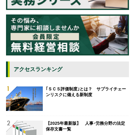
アクセスランキング
｢ＳＣＳ評価制度｣とは？ サプライチェー
ンリスクに備える新制度
【2025年最新版】 人事･労務分野の法定
保存文書一覧