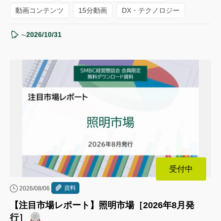
動画コンテンツ
15分動画
DX・テクノロジー
2026/10/31
〜
受付中
資料
2026/08/06
【注目市場レポート】照明市場［2026年8月発
行］