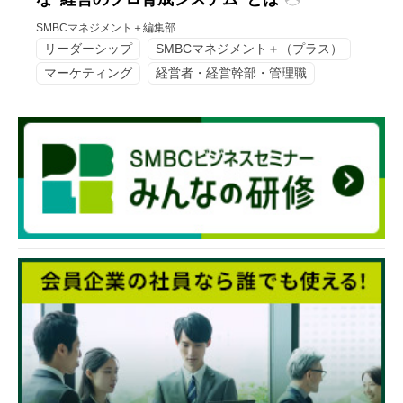
SMBCマネジメント＋編集部
リーダーシップ
SMBCマネジメント＋（プラス）
マーケティング
経営者・経営幹部・管理職