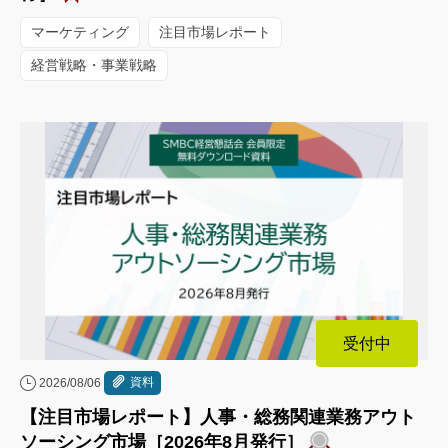
マーケティング
注目市場レポート
経営戦略・事業戦略
受付中
資料
2026/08/06
【注目市場レポート】人事・総務関連業務アウト
ソーシング市場［2026年8月発行］