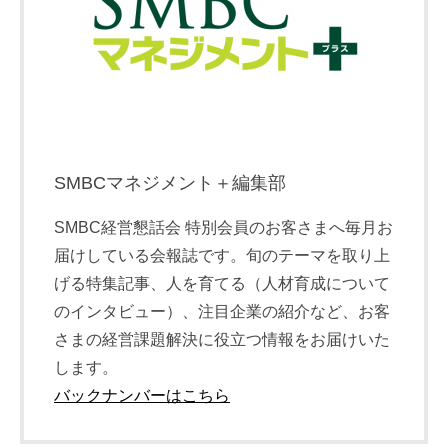
SMBCマネジメント＋編集部
SMBC経営懇話会 特別会員のお客さまへ毎月お
届けしている会報誌です。旬のテーマを取り上
げる特集記事、人を育てる（人材育成について
のインタビュー）、注目企業の紹介など、お客
さまの経営課題解決に役立つ情報をお届けいた
します。
バックナンバーはこちら