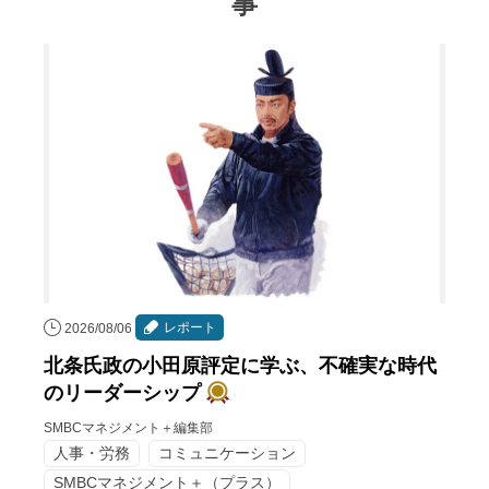
事
レポート
2026/08/06
北条氏政の小田原評定に学ぶ、不確実な時代
のリーダーシップ
SMBCマネジメント＋編集部
人事・労務
コミュニケーション
SMBCマネジメント＋（プラス）