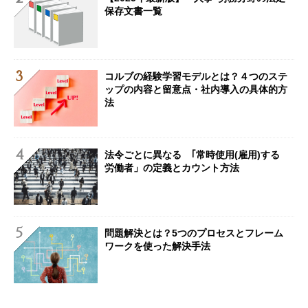
保存文書一覧
コルブの経験学習モデルとは？４つのステ
ップの内容と留意点・社内導入の具体的方
法
法令ごとに異なる ｢常時使用(雇用)する
労働者」の定義とカウント方法
問題解決とは？5つのプロセスとフレーム
ワークを使った解決手法