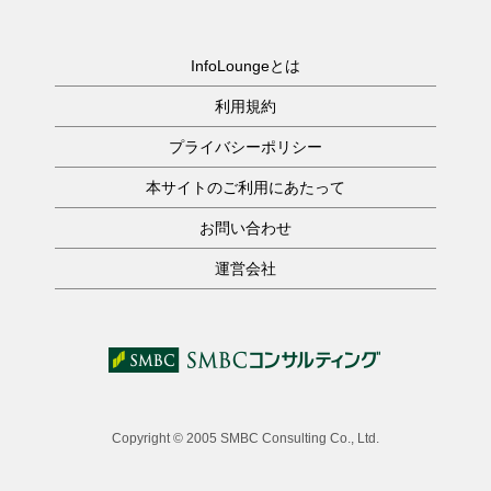
InfoLoungeとは
利用規約
プライバシーポリシー
本サイトのご利用にあたって
お問い合わせ
運営会社
Copyright © 2005 SMBC Consulting Co., Ltd.