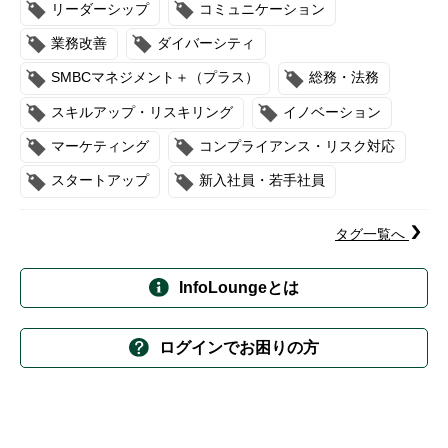
リーダーシップ
コミュニケーション
業務改善
ダイバーシティ
SMBCマネジメント＋（プラス）
総務・法務
スキルアップ・リスキリング
イノベーション
マーケティング
コンプライアンス・リスク対応
スタートアップ
新入社員・若手社員
タグ一覧へ
InfoLoungeとは
ログインでお困りの方