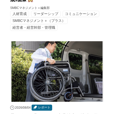
SMBCマネジメント＋編集部
人材育成
リーダーシップ
コミュニケーション
SMBCマネジメント＋（プラス）
経営者・経営幹部・管理職
レポート
2026/08/04