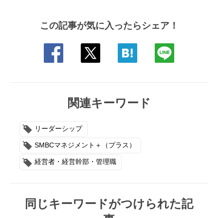
この記事が気に入ったらシェア！
関連キーワード
リーダーシップ
SMBCマネジメント＋（プラス）
経営者・経営幹部・管理職
同じキーワードがつけられた記