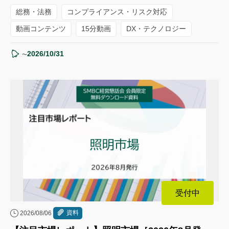
総務・法務
コンプライアンス・リスク対応
動画コンテンツ
15分動画
DX・テクノロジー
2026/10/31
〜
受付中
資料
2026/08/06