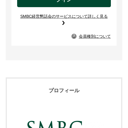
SMBC経営懇話会のサービスについて詳しく見る
会員種別について
?
プロフィール