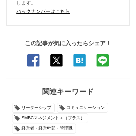
します。
バックナンバーはこちら
この記事が気に入ったらシェア！
関連キーワード
リーダーシップ
コミュニケーション
SMBCマネジメント＋（プラス）
経営者・経営幹部・管理職