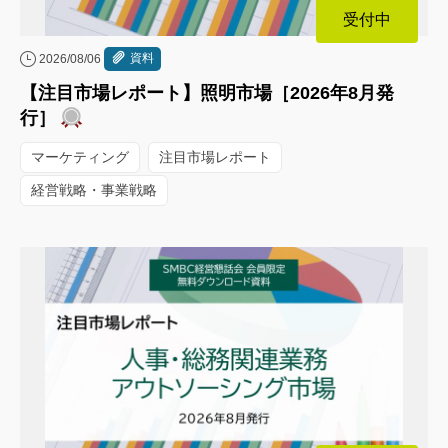
受付中
資料
2026/08/06
【注目市場レポート】照明市場［2026年8月発
行］
マーケティング
注目市場レポート
経営戦略・事業戦略