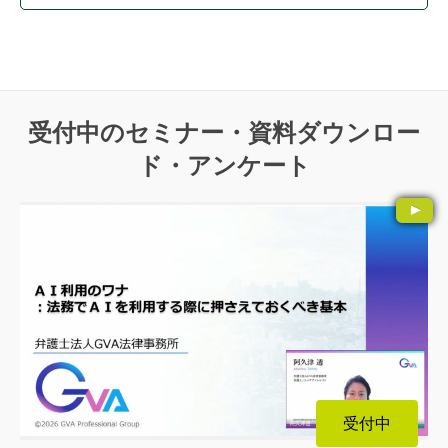
受付中のセミナー・資料ダウンロー
ド・アンケート
受付中