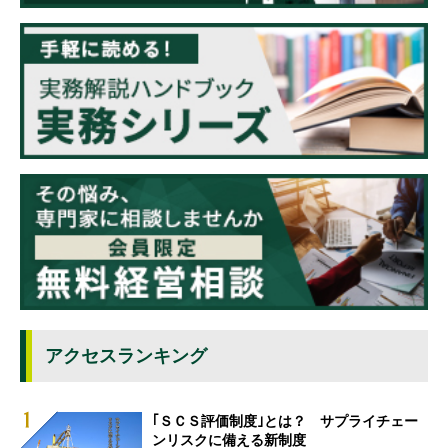
アクセスランキング
｢ＳＣＳ評価制度｣とは？ サプライチェー
ンリスクに備える新制度