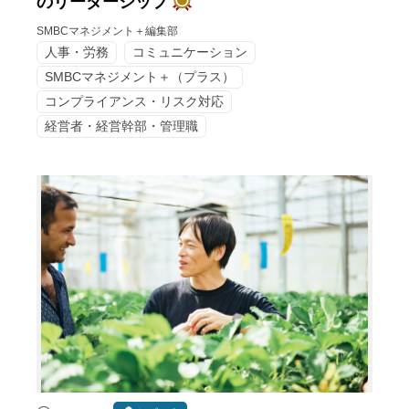
のリーダーシップ
SMBCマネジメント＋編集部
人事・労務
コミュニケーション
SMBCマネジメント＋（プラス）
コンプライアンス・リスク対応
経営者・経営幹部・管理職