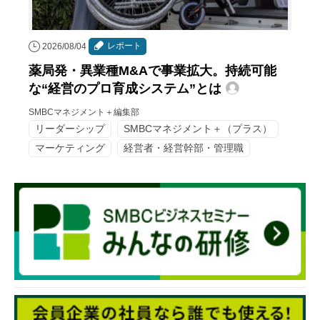
レポート
2026/08/04
薬局発・異業種M&Aで事業拡大。持続可能
な“経営のプロ育成システム”とは
SMBCマネジメント＋編集部
リーダーシップ
SMBCマネジメント＋（プラス）
マーケティング
経営者・経営幹部・管理職