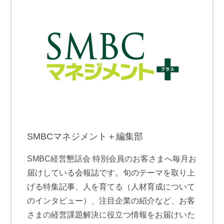
SMBCマネジメント＋編集部
SMBC経営懇話会 特別会員のお客さまへ毎月お
届けしている会報誌です。旬のテーマを取り上
げる特集記事、人を育てる（人材育成について
のインタビュー）、注目企業の紹介など、お客
さまの経営課題解決に役立つ情報をお届けいた