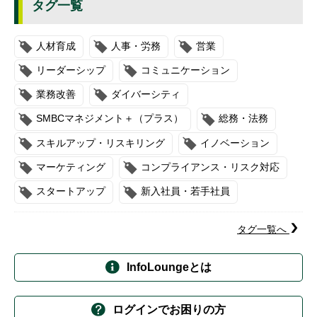
タグ一覧
人材育成
人事・労務
営業
リーダーシップ
コミュニケーション
業務改善
ダイバーシティ
SMBCマネジメント＋（プラス）
総務・法務
スキルアップ・リスキリング
イノベーション
マーケティング
コンプライアンス・リスク対応
スタートアップ
新入社員・若手社員
タグ一覧へ
InfoLoungeとは
ログインでお困りの方