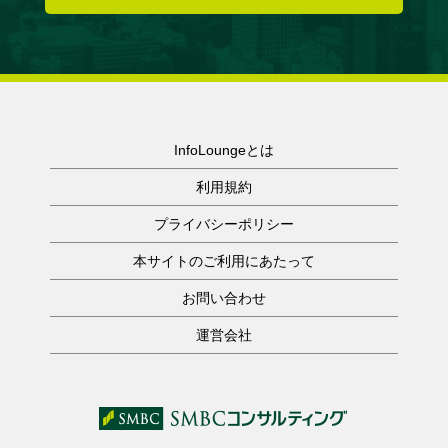
InfoLoungeとは
利用規約
プライバシーポリシー
本サイトのご利用にあたって
お問い合わせ
運営会社