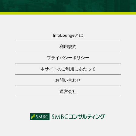
InfoLoungeとは
利用規約
プライバシーポリシー
本サイトのご利用にあたって
お問い合わせ
運営会社