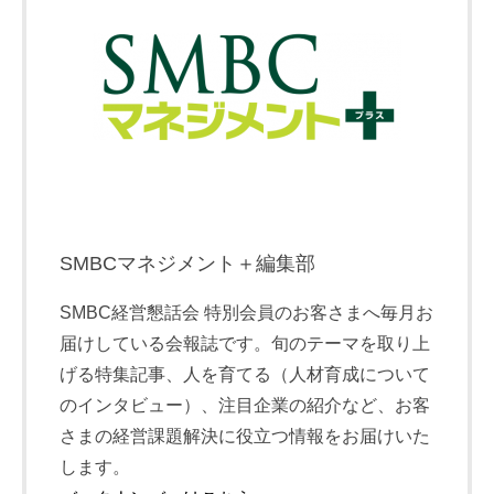
SMBCマネジメント＋編集部
SMBC経営懇話会 特別会員のお客さまへ毎月お
届けしている会報誌です。旬のテーマを取り上
げる特集記事、人を育てる（人材育成について
のインタビュー）、注目企業の紹介など、お客
さまの経営課題解決に役立つ情報をお届けいた
します。