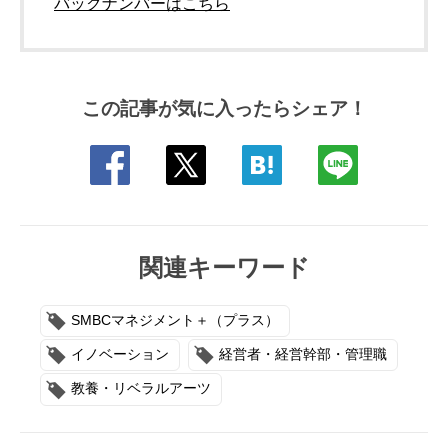
バックナンバーはこちら
この記事が気に入ったらシェア！
関連キーワード
SMBCマネジメント＋（プラス）
イノベーション
経営者・経営幹部・管理職
教養・リベラルアーツ