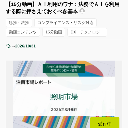
【15分動画】ＡＩ利用のワナ：法務でＡＩを利用
する際に押さえておくべき基本
総務・法務
コンプライアンス・リスク対応
動画コンテンツ
15分動画
DX・テクノロジー
2026/10/31
〜
受付中