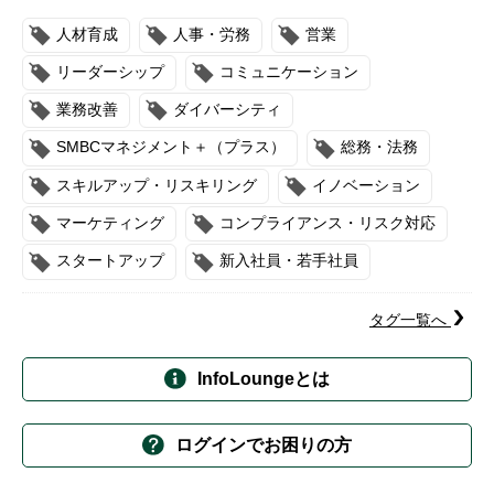
人材育成
人事・労務
営業
リーダーシップ
コミュニケーション
業務改善
ダイバーシティ
SMBCマネジメント＋（プラス）
総務・法務
スキルアップ・リスキリング
イノベーション
マーケティング
コンプライアンス・リスク対応
スタートアップ
新入社員・若手社員
タグ一覧へ
InfoLoungeとは
ログインでお困りの方