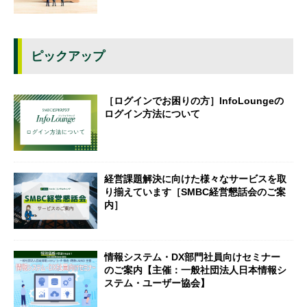
ピックアップ
［ログインでお困りの方］InfoLoungeの
ログイン方法について
経営課題解決に向けた様々なサービスを取
り揃えています［SMBC経営懇話会のご案
内］
情報システム・DX部門社員向けセミナー
のご案内【主催：一般社団法人日本情報シ
ステム・ユーザー協会】