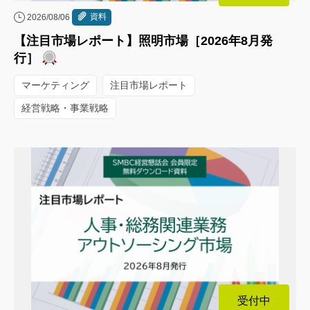
資料
2026/08/06
【注目市場レポート】照明市場［2026年8月発
行］
マーケティング
注目市場レポート
経営戦略・事業戦略
受付中