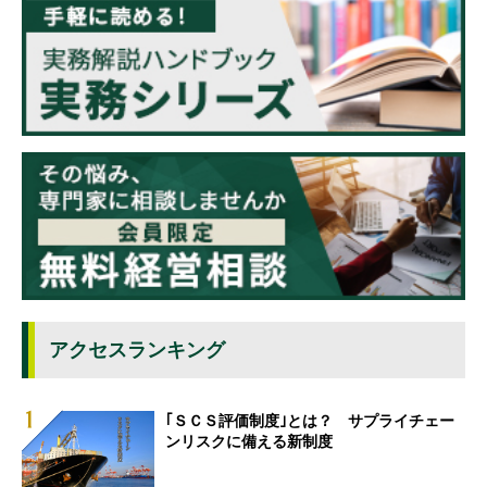
アクセスランキング
｢ＳＣＳ評価制度｣とは？ サプライチェー
ンリスクに備える新制度