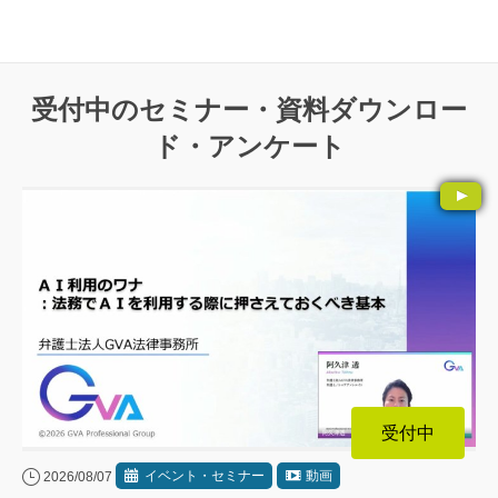
受付中のセミナー・資料ダウンロー
ド・アンケート
受付中
イベント・セミナー
動画
2026/08/07