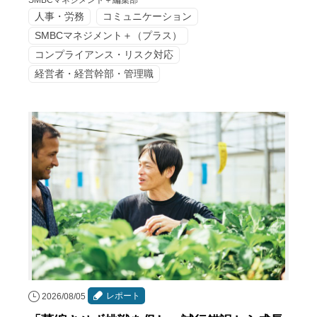
人事・労務
コミュニケーション
SMBCマネジメント＋（プラス）
コンプライアンス・リスク対応
経営者・経営幹部・管理職
レポート
2026/08/05