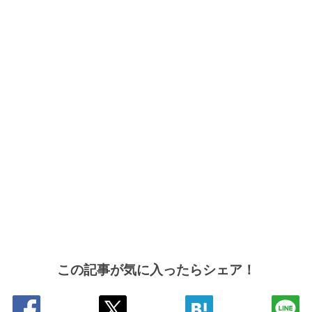
この記事が気に入ったらシェア！