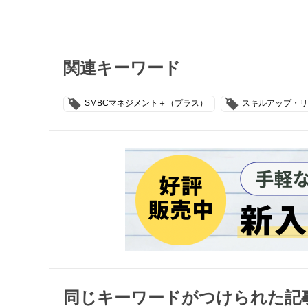
関連キーワード
SMBCマネジメント＋（プラス）
スキルアップ・リ
同じキーワードがつけられた記