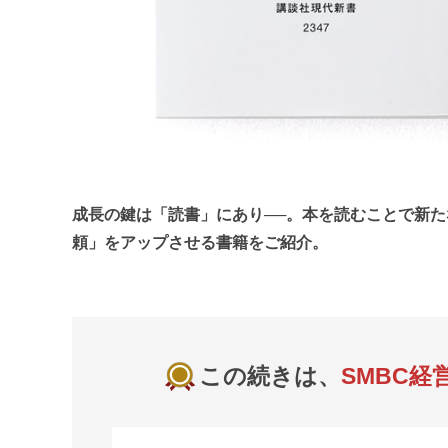
成長の鍵は「読書」にあり──。本を読むことで新た
頼」をアップさせる書籍をご紹介。
この続きは、
SMBC経