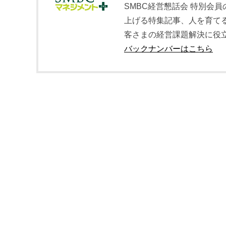
SMBC経営懇話会 特別会
上げる特集記事、人を育て
客さまの経営課題解決に役
バックナンバーはこちら