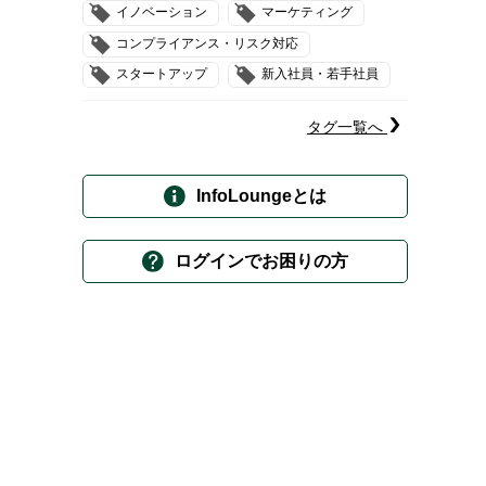
イノベーション
マーケティング
コンプライアンス・リスク対応
スタートアップ
新入社員・若手社員
タグ一覧へ
InfoLoungeとは
ログインでお困りの方