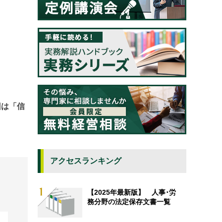
回は「信
アクセスランキング
【2025年最新版】 人事･労
務分野の法定保存文書一覧