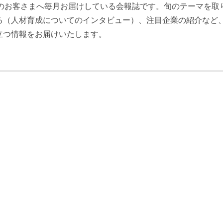
員のお客さまへ毎月お届けしている会報誌です。旬のテーマを取
る（人材育成についてのインタビュー）、注目企業の紹介など
立つ情報をお届けいたします。