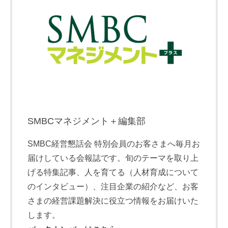
SMBCマネジメント＋編集部
SMBC経営懇話会 特別会員のお客さまへ毎月お
届けしている会報誌です。旬のテーマを取り上
げる特集記事、人を育てる（人材育成について
のインタビュー）、注目企業の紹介など、お客
さまの経営課題解決に役立つ情報をお届けいた
します。