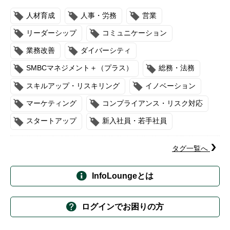
人材育成
人事・労務
営業
リーダーシップ
コミュニケーション
業務改善
ダイバーシティ
SMBCマネジメント＋（プラス）
総務・法務
スキルアップ・リスキリング
イノベーション
マーケティング
コンプライアンス・リスク対応
スタートアップ
新入社員・若手社員
タグ一覧へ
InfoLoungeとは
ログインでお困りの方