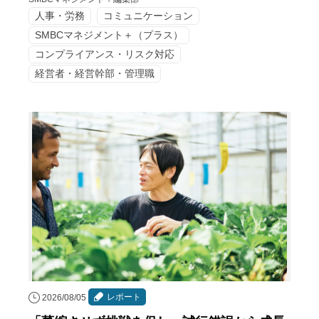
人事・労務
コミュニケーション
SMBCマネジメント＋（プラス）
コンプライアンス・リスク対応
経営者・経営幹部・管理職
レポート
2026/08/05