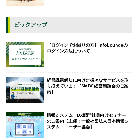
ピックアップ
［ログインでお困りの方］InfoLoungeの
ログイン方法について
経営課題解決に向けた様々なサービスを取
り揃えています［SMBC経営懇話会のご案
内］
情報システム・DX部門社員向けセミナー
のご案内【主催：一般社団法人日本情報シ
ステム・ユーザー協会】