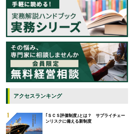
アクセスランキング
｢ＳＣＳ評価制度｣とは？ サプライチェー
ンリスクに備える新制度