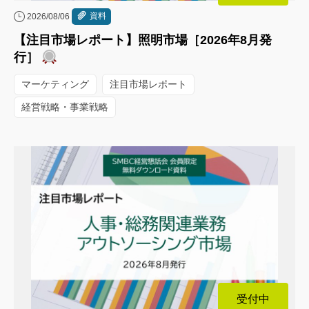
資料
2026/08/06
【注目市場レポート】照明市場［2026年8月発
行］
マーケティング
注目市場レポート
経営戦略・事業戦略
受付中