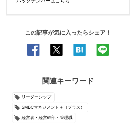
バックナンバーはこちら
この記事が気に入ったらシェア！
関連キーワード
リーダーシップ
SMBCマネジメント＋（プラス）
経営者・経営幹部・管理職