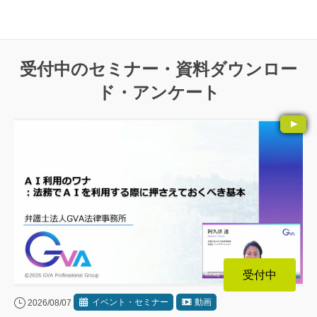
受付中のセミナー・資料ダウンロー
ド・アンケート
受付中
イベント・セミナー
動画
2026/08/07