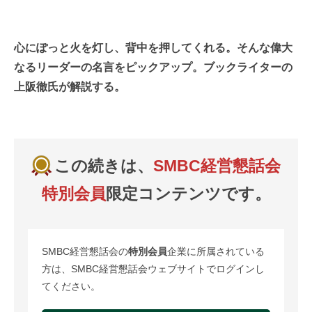
心にぽっと火を灯し、背中を押してくれる。そんな偉大
なるリーダーの名言をピックアップ。ブックライターの
上阪徹氏が解説する。
この続きは、
SMBC経営懇話会
特別会員
限定コンテンツです。
SMBC経営懇話会の
特別会員
企業に所属されている
方は、SMBC経営懇話会ウェブサイトでログインし
てください。