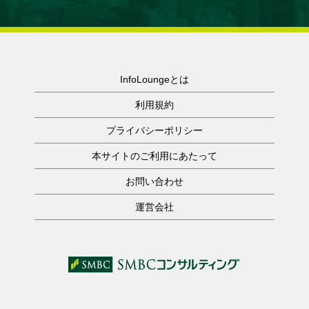
InfoLoungeとは
利用規約
プライバシーポリシー
本サイトのご利用にあたって
お問い合わせ
運営会社