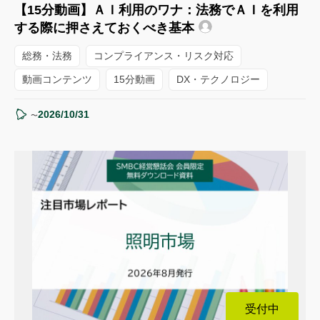
【15分動画】ＡＩ利用のワナ：法務でＡＩを利用
する際に押さえておくべき基本
総務・法務
コンプライアンス・リスク対応
動画コンテンツ
15分動画
DX・テクノロジー
2026/10/31
〜
受付中