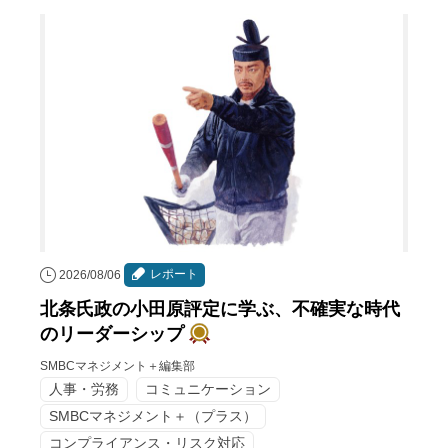
レポート
2026/08/06
北条氏政の小田原評定に学ぶ、不確実な時代
のリーダーシップ
SMBCマネジメント＋編集部
人事・労務
コミュニケーション
SMBCマネジメント＋（プラス）
コンプライアンス・リスク対応