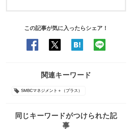
この記事が気に入ったらシェア！
関連キーワード
SMBCマネジメント＋（プラス）
同じキーワードがつけられた記
事