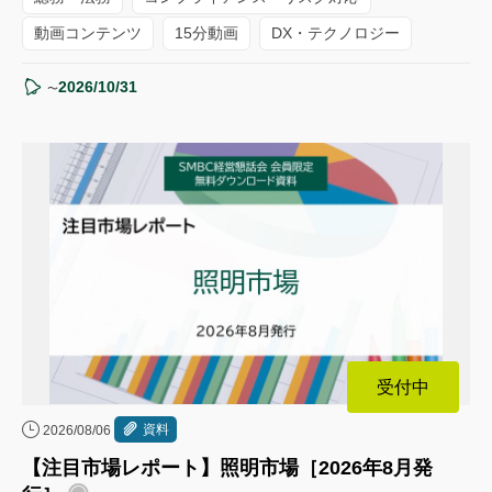
動画コンテンツ
15分動画
DX・テクノロジー
2026/10/31
〜
受付中
資料
2026/08/06
【注目市場レポート】照明市場［2026年8月発