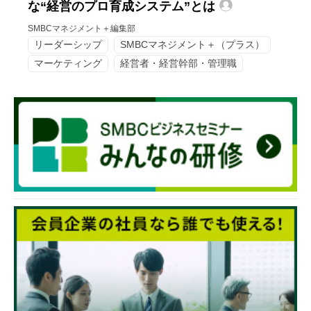
な“経営のプロ育成システム”とは
SMBCマネジメント＋編集部
リーダーシップ
SMBCマネジメント＋（プラス）
マーケティング
経営者・経営幹部・管理職