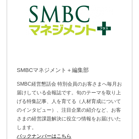
SMBCマネジメント＋編集部
SMBC経営懇話会 特別会員のお客さまへ毎月お
届けしている会報誌です。旬のテーマを取り上
げる特集記事、人を育てる（人材育成について
のインタビュー）、注目企業の紹介など、お客
さまの経営課題解決に役立つ情報をお届けいた
します。
バックナンバーはこちら