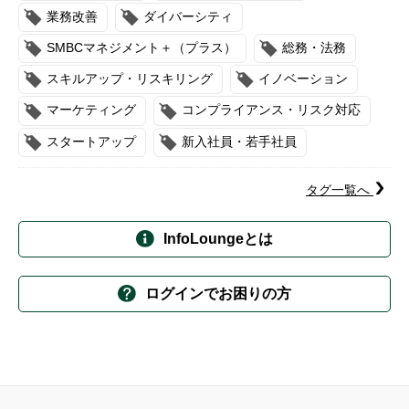
業務改善
ダイバーシティ
SMBCマネジメント＋（プラス）
総務・法務
スキルアップ・リスキリング
イノベーション
マーケティング
コンプライアンス・リスク対応
スタートアップ
新入社員・若手社員
タグ一覧へ
InfoLoungeとは
ログインでお困りの方