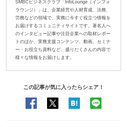
SMBCビジネスクラブ「InfoLounge（インフォ
ラウンジ）」は、企業経営や人材育成、法務、
労務などの領域で、実務に今すぐ役立つ情報を
お届けするコミュニティサイトです。著名人へ
のインタビュー記事や注目企業への取材レポー
トのほか、実務支援コンテンツ、動画、セミナ
ー・お役立ち資料など、盛りだくさんの内容で
様々な情報をお届けします。
この記事が気に入ったらシェア！