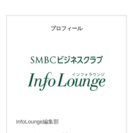
プロフィール
InfoLounge編集部