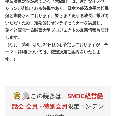
事業者選定を進めている「大阪IR」は、新たなイノベー
ションが創出される好機であり、日本の経済成長の起爆
剤と期待されております。皆さまの更なる成長に繋げて
いただくため、定期的にオンライセミナーを実施し、
刻々と変化する関西大型プロジェクトの最新情報お届け
します。
（なお、第4回は8月30日(月)を予定しておりますが、テ
ーマ・詳細については、確定次第ご案内をいたしま
す。）
この続きは、
SMBC経営懇
話会 会員・特別会員
限定コンテン