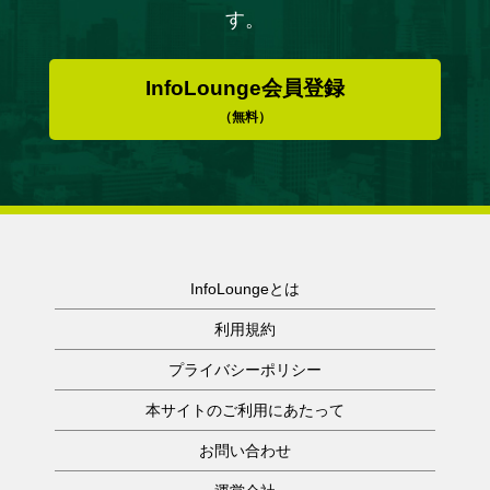
す。
InfoLounge会員登録
（無料）
InfoLoungeとは
利用規約
プライバシーポリシー
本サイトのご利用にあたって
お問い合わせ