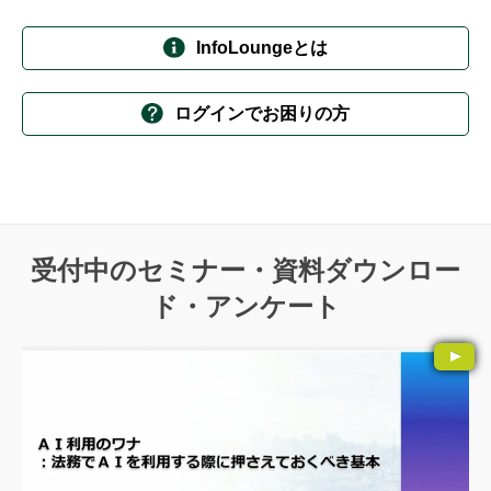
InfoLoungeとは
ログインでお困りの方
受付中のセミナー・資料ダウンロー
ド・アンケート