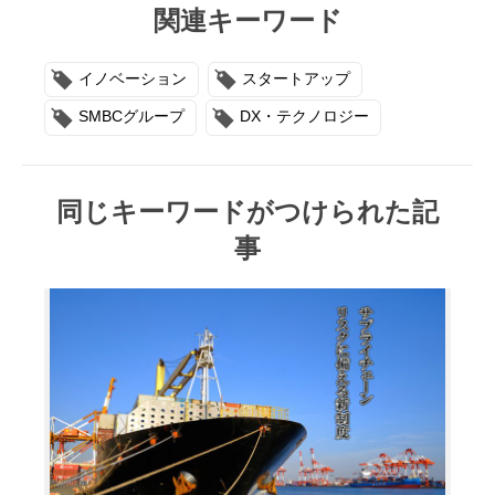
関連キーワード
イノベーション
スタートアップ
SMBCグループ
DX・テクノロジー
同じキーワードがつけられた記
事