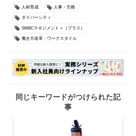
人材育成
人事・労務
ダイバーシティ
SMBCマネジメント＋（プラス）
働き方改革・ワークスタイル
同じキーワードがつけられた記
事