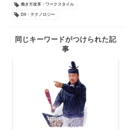
働き方改革・ワークスタイル
DX・テクノロジー
同じキーワードがつけられた記
事