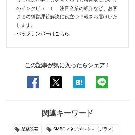
のインタビュー）、注目企業の紹介など、お客
さまの経営課題解決に役立つ情報をお届けいた
します。
バックナンバーはこちら
この記事が気に入ったらシェア！
関連キーワード
業務改善
SMBCマネジメント＋（プラス）