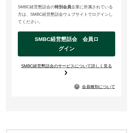
SMBC経営懇話会の
特別会員
企業に所属されている
方は、SMBC経営懇話会ウェブサイトでログインし
てください。
SMBC経営懇話会 会員ロ
グイン
SMBC経営懇話会のサービスについて詳しく見る
会員種別について
?