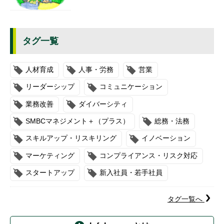
タグ一覧
人材育成
人事・労務
営業
リーダーシップ
コミュニケーション
業務改善
ダイバーシティ
SMBCマネジメント＋（プラス）
総務・法務
スキルアップ・リスキリング
イノベーション
マーケティング
コンプライアンス・リスク対応
スタートアップ
新入社員・若手社員
タグ一覧へ