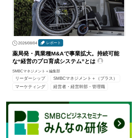
レポート
2026/08/04
薬局発・異業種M&Aで事業拡大。持続可能
な“経営のプロ育成システム”とは
SMBCマネジメント＋編集部
リーダーシップ
SMBCマネジメント＋（プラス）
マーケティング
経営者・経営幹部・管理職