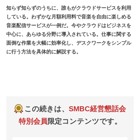
知らず知らずのうちに、誰もがクラウドサービスを利用
している。わずかな月額利用料で音楽を自由に楽しめる
音楽配信サービスが一例だ。今やクラウドはビジネスを
中心に、あらゆる分野に導入されている。仕事に関する
面倒な作業を大幅に効率化し、デスクワークをシンプル
に行う方法を具体的に解説する。
この続きは、
SMBC経営懇話会
特別会員
限定コンテンツです。