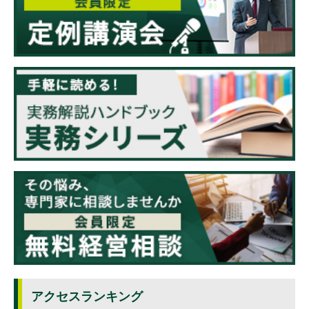
アクセスランキング