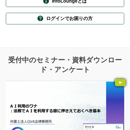
InfoLoungeとは
ログインでお困りの方
受付中のセミナー・資料ダウンロー
ド・アンケート