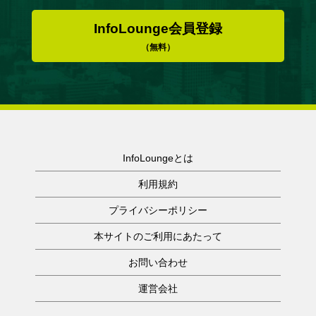
InfoLounge会員登録
（無料）
InfoLoungeとは
利用規約
プライバシーポリシー
本サイトのご利用にあたって
お問い合わせ
運営会社