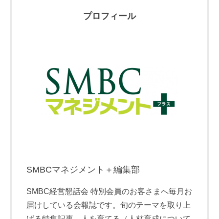
プロフィール
SMBCマネジメント＋編集部
SMBC経営懇話会 特別会員のお客さまへ毎月お
届けしている会報誌です。旬のテーマを取り上
げる特集記事、人を育てる（人材育成について