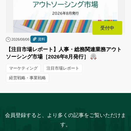
受付中
資料
2026/08/06
【注目市場レポート】人事・総務関連業務アウト
ソーシング市場［2026年8月発行］
マーケティング
注目市場レポート
経営戦略・事業戦略
会員登録すると、より多くの記事をご覧いただけま
す。