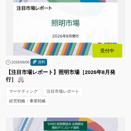
受付中
資料
2026/08/06
【注目市場レポート】照明市場［2026年8月発
行］
マーケティング
注目市場レポート
経営戦略・事業戦略