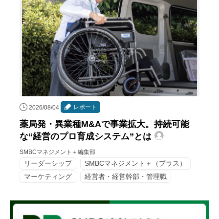
レポート
2026/08/04
薬局発・異業種M&Aで事業拡大。持続可能
な“経営のプロ育成システム”とは
SMBCマネジメント＋編集部
リーダーシップ
SMBCマネジメント＋（プラス）
マーケティング
経営者・経営幹部・管理職