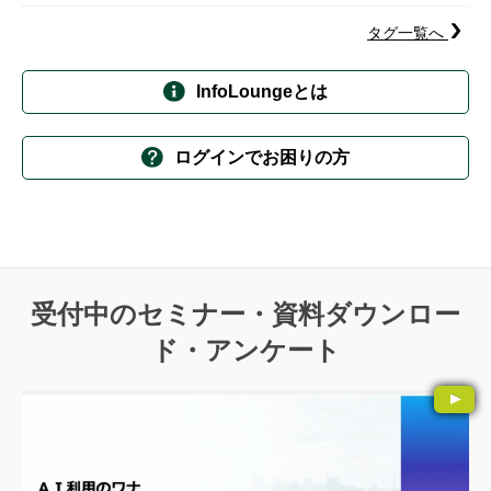
タグ一覧へ
InfoLoungeとは
ログインでお困りの方
受付中のセミナー・資料ダウンロー
ド・アンケート