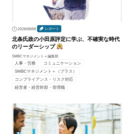
レポート
2026/08/06
北条氏政の小田原評定に学ぶ、不確実な時代
のリーダーシップ
SMBCマネジメント＋編集部
人事・労務
コミュニケーション
SMBCマネジメント＋（プラス）
コンプライアンス・リスク対応
経営者・経営幹部・管理職