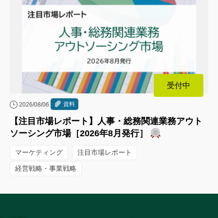
受付中
資料
2026/08/06
【注目市場レポート】人事・総務関連業務アウト
ソーシング市場［2026年8月発行］
マーケティング
注目市場レポート
経営戦略・事業戦略