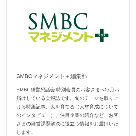
SMBCマネジメント＋編集部
SMBC経営懇話会 特別会員のお客さまへ毎月お
届けしている会報誌です。旬のテーマを取り上
げる特集記事、人を育てる（人材育成について
のインタビュー）、注目企業の紹介など、お客
さまの経営課題解決に役立つ情報をお届けいた
します。