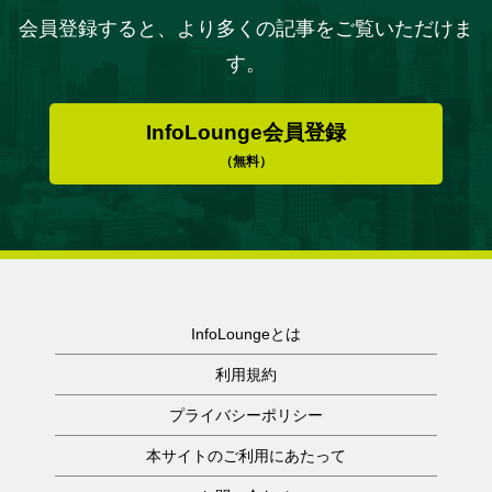
会員登録すると、より多くの記事をご覧いただけま
す。
InfoLounge会員登録
（無料）
InfoLoungeとは
利用規約
プライバシーポリシー
本サイトのご利用にあたって