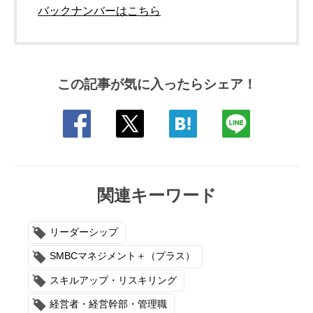
バックナンバーはこちら
この記事が気に入ったらシェア！
関連キーワード
リーダーシップ
SMBCマネジメント＋（プラス）
スキルアップ・リスキリング
経営者・経営幹部・管理職