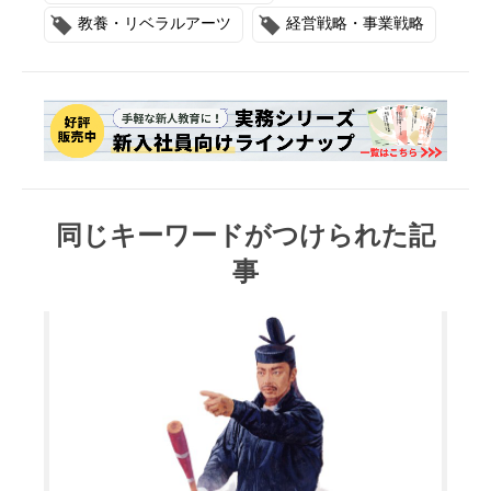
教養・リベラルアーツ
経営戦略・事業戦略
同じキーワードがつけられた記
事