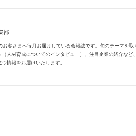
集部
員のお客さまへ毎月お届けしている会報誌です。旬のテーマを取
る（人材育成についてのインタビュー）、注目企業の紹介など
立つ情報をお届けいたします。