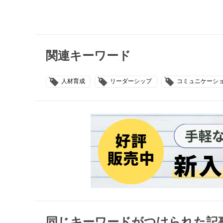
関連キーワード
人材育成
リーダーシップ
コミュニケーシ
同じキーワードがつけられた記