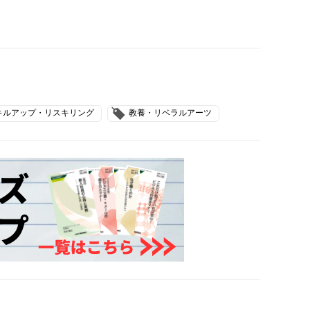
キルアップ・リスキリング
教養・リベラルアーツ