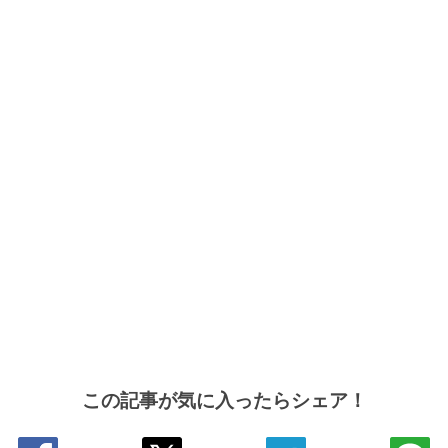
この記事が気に入ったらシェア！