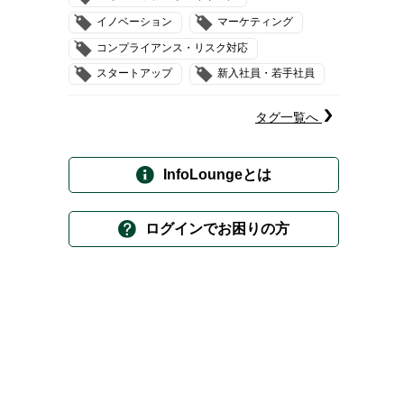
イノベーション
マーケティング
コンプライアンス・リスク対応
スタートアップ
新入社員・若手社員
タグ一覧へ
InfoLoungeとは
ログインでお困りの方