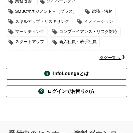
業務改善
ダイバーシティ
SMBCマネジメント＋（プラス）
総務・法務
スキルアップ・リスキリング
イノベーション
マーケティング
コンプライアンス・リスク対応
スタートアップ
新入社員・若手社員
タグ一覧へ
InfoLoungeとは
ログインでお困りの方