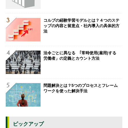
コルブの経験学習モデルとは？４つのステ
ップの内容と留意点・社内導入の具体的方
法
法令ごとに異なる ｢常時使用(雇用)する
労働者」の定義とカウント方法
問題解決とは？5つのプロセスとフレーム
ワークを使った解決手法
ピックアップ