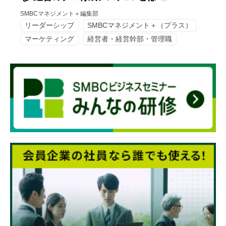
SMBCマネジメント＋編集部
リーダーシップ
SMBCマネジメント＋（プラス）
マーケティング
経営者・経営幹部・管理職