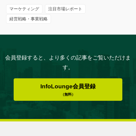
マーケティング
注目市場レポート
経営戦略・事業戦略
会員登録すると、より多くの記事をご覧いただけま
す。
InfoLounge会員登録
（無料）