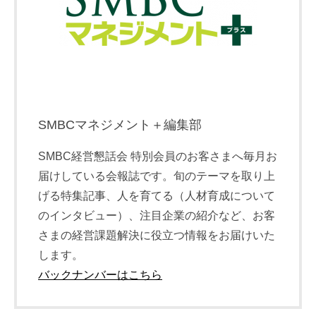
SMBCマネジメント＋編集部
SMBC経営懇話会 特別会員のお客さまへ毎月お
届けしている会報誌です。旬のテーマを取り上
げる特集記事、人を育てる（人材育成について
のインタビュー）、注目企業の紹介など、お客
さまの経営課題解決に役立つ情報をお届けいた
します。
バックナンバーはこちら