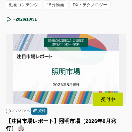
動画コンテンツ
15分動画
DX・テクノロジー
2026/10/31
〜
受付中
資料
2026/08/06
【注目市場レポート】照明市場［2026年8月発
行］