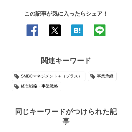
この記事が気に入ったらシェア！
関連キーワード
SMBCマネジメント＋（プラス）
事業承継
経営戦略・事業戦略
同じキーワードがつけられた記
事