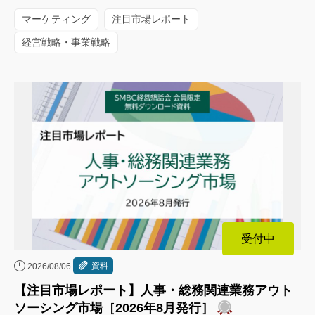
マーケティング
注目市場レポート
経営戦略・事業戦略
受付中
資料
2026/08/06
【注目市場レポート】人事・総務関連業務アウト
ソーシング市場［2026年8月発行］