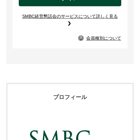
SMBC経営懇話会のサービスについて詳しく見る
会員種別について
?
プロフィール