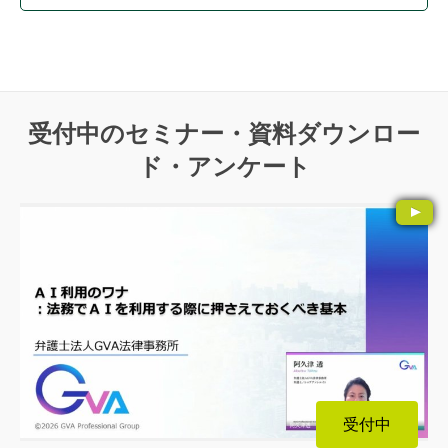
受付中のセミナー・資料ダウンロー
ド・アンケート
受付中