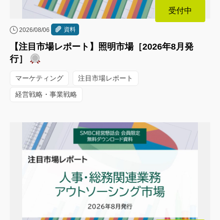
受付中
資料
2026/08/06
【注目市場レポート】照明市場［2026年8月発
行］
マーケティング
注目市場レポート
経営戦略・事業戦略