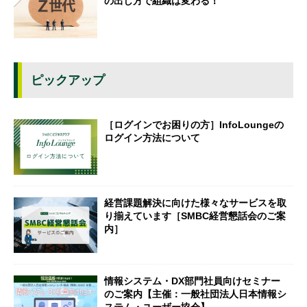
の出し方で組織は変わる！
ピックアップ
［ログインでお困りの方］InfoLoungeの
ログイン方法について
経営課題解決に向けた様々なサービスを取
り揃えています［SMBC経営懇話会のご案
内］
情報システム・DX部門社員向けセミナー
のご案内【主催：一般社団法人日本情報シ