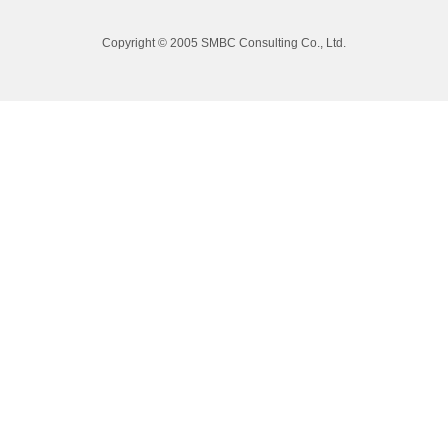
Copyright © 2005 SMBC Consulting Co., Ltd.