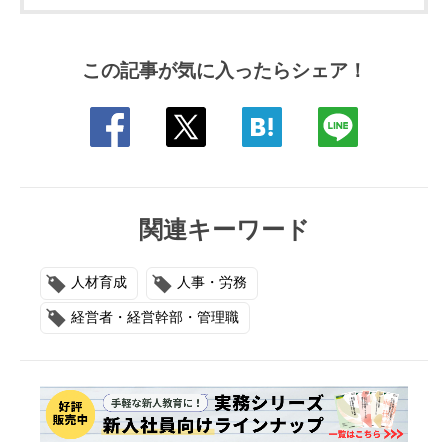
この記事が気に入ったらシェア！
関連キーワード
人材育成
人事・労務
経営者・経営幹部・管理職