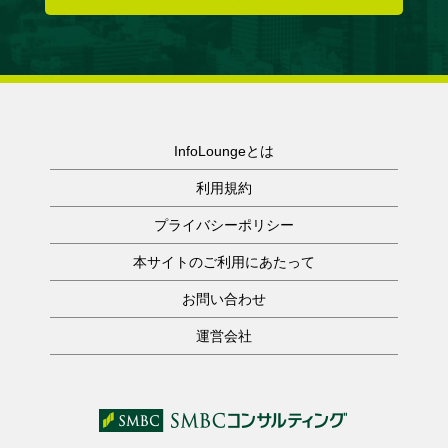
InfoLoungeとは
利用規約
プライバシーポリシー
本サイトのご利用にあたって
お問い合わせ
運営会社