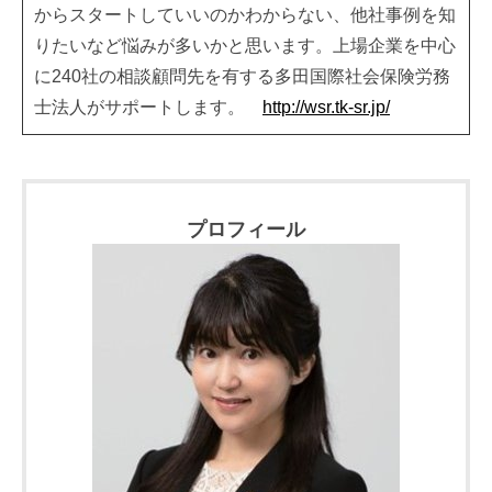
からスタートしていいのかわからない、他社事例を知
りたいなど悩みが多いかと思います。上場企業を中心
に240社の相談顧問先を有する多田国際社会保険労務
士法人がサポートします。
http://wsr.tk-sr.jp/
プロフィール