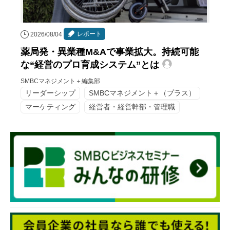
レポート
2026/08/04
薬局発・異業種M&Aで事業拡大。持続可能
な“経営のプロ育成システム”とは
SMBCマネジメント＋編集部
リーダーシップ
SMBCマネジメント＋（プラス）
マーケティング
経営者・経営幹部・管理職