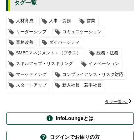
タグ一覧
人材育成
人事・労務
営業
リーダーシップ
コミュニケーション
業務改善
ダイバーシティ
SMBCマネジメント＋（プラス）
総務・法務
スキルアップ・リスキリング
イノベーション
マーケティング
コンプライアンス・リスク対応
スタートアップ
新入社員・若手社員
タグ一覧へ
InfoLoungeとは
ログインでお困りの方