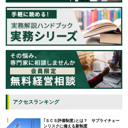
アクセスランキング
｢ＳＣＳ評価制度｣とは？ サプライチェー
ンリスクに備える新制度