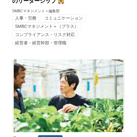
のリーダーシップ
SMBCマネジメント＋編集部
人事・労務
コミュニケーション
SMBCマネジメント＋（プラス）
コンプライアンス・リスク対応
経営者・経営幹部・管理職