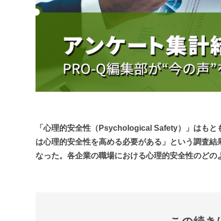
「心理的安全性（Psychological Safety
は心理的安全性を高める必要がある」という調査結
なった。各企業の職場における心理的安全性のどの