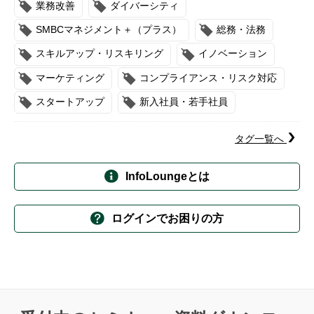
業務改善
ダイバーシティ
SMBCマネジメント＋（プラス）
総務・法務
スキルアップ・リスキリング
イノベーション
マーケティング
コンプライアンス・リスク対応
スタートアップ
新入社員・若手社員
タグ一覧へ
InfoLoungeとは
ログインでお困りの方