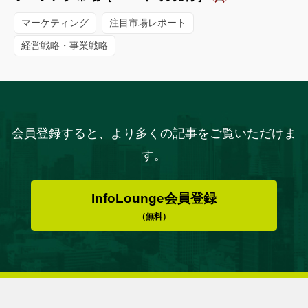
マーケティング
注目市場レポート
経営戦略・事業戦略
会員登録すると、より多くの記事をご覧いただけま
す。
InfoLounge会員登録
（無料）