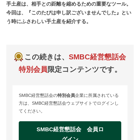
手土産は、相手との距離を縮めるための重要なツール。
今回は、『このたびは申し訳ございませんでした』とい
う時にふさわしい手土産を紹介する。
この続きは、
SMBC経営懇話会
特別会員
限定コンテンツです。
SMBC経営懇話会の
特別会員
企業に所属されている
方は、SMBC経営懇話会ウェブサイトでログインし
てください。
SMBC経営懇話会 会員ロ
グイン