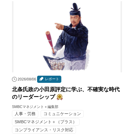
レポート
2026/08/06
北条氏政の小田原評定に学ぶ、不確実な時代
のリーダーシップ
SMBCマネジメント＋編集部
人事・労務
コミュニケーション
SMBCマネジメント＋（プラス）
コンプライアンス・リスク対応