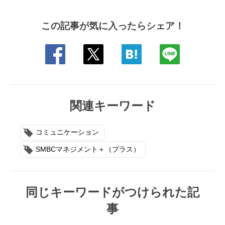
この記事が気に入ったらシェア！
関連キーワード
コミュニケーション
SMBCマネジメント＋（プラス）
同じキーワードがつけられた記
事