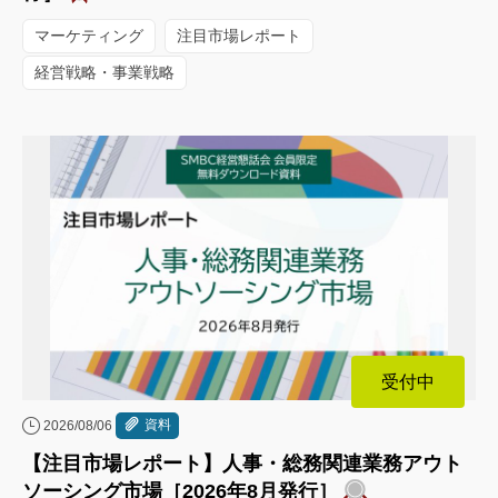
マーケティング
注目市場レポート
経営戦略・事業戦略
受付中
資料
2026/08/06
【注目市場レポート】人事・総務関連業務アウト
ソーシング市場［2026年8月発行］