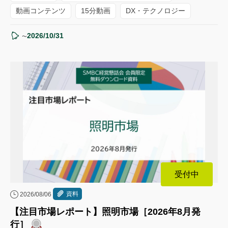
動画コンテンツ
15分動画
DX・テクノロジー
2026/10/31
〜
受付中
資料
2026/08/06
【注目市場レポート】照明市場［2026年8月発
行］