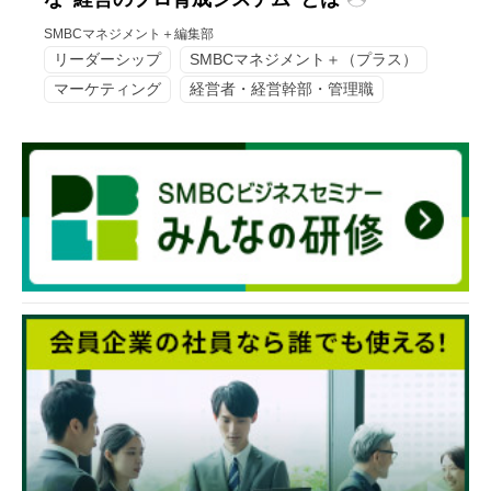
SMBCマネジメント＋編集部
リーダーシップ
SMBCマネジメント＋（プラス）
マーケティング
経営者・経営幹部・管理職