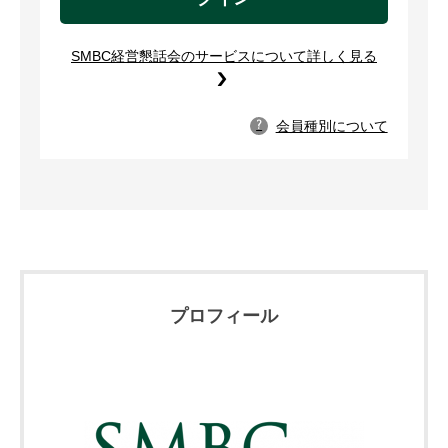
SMBC経営懇話会のサービスについて詳しく見る
会員種別について
?
プロフィール