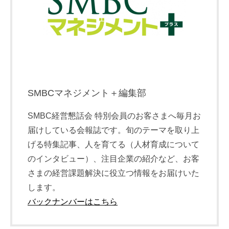
SMBCマネジメント＋編集部
SMBC経営懇話会 特別会員のお客さまへ毎月お
届けしている会報誌です。旬のテーマを取り上
げる特集記事、人を育てる（人材育成について
のインタビュー）、注目企業の紹介など、お客
さまの経営課題解決に役立つ情報をお届けいた
します。
バックナンバーはこちら