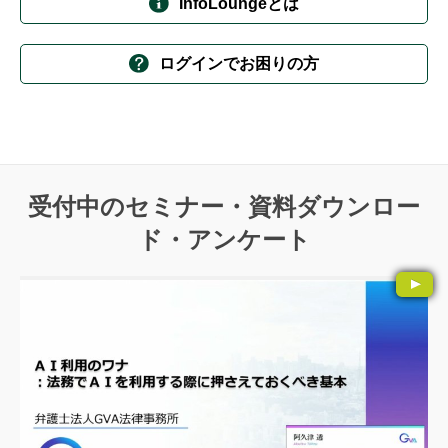
InfoLoungeとは
ログインでお困りの方
受付中のセミナー・資料ダウンロー
ド・アンケート