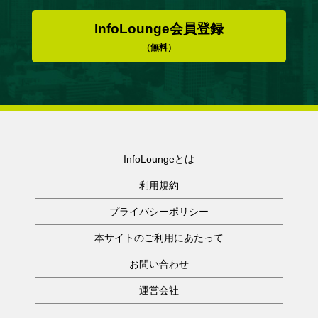
InfoLounge会員登録
（無料）
InfoLoungeとは
利用規約
プライバシーポリシー
本サイトのご利用にあたって
お問い合わせ
運営会社