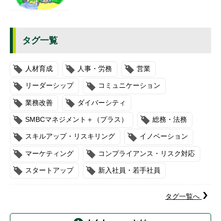
タグ一覧
人材育成
人事・労務
営業
リーダーシップ
コミュニケーション
業務改善
ダイバーシティ
SMBCマネジメント＋（プラス）
総務・法務
スキルアップ・リスキリング
イノベーション
マーケティング
コンプライアンス・リスク対応
スタートアップ
新入社員・若手社員
タグ一覧へ