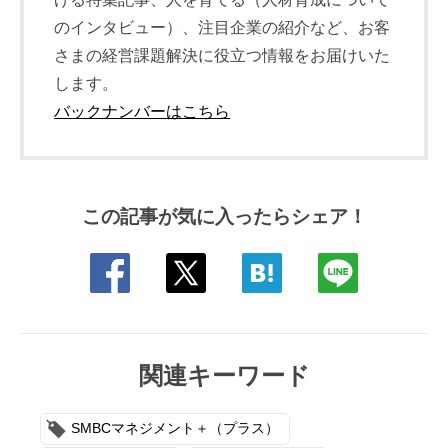
のインタビュー）、注目企業の紹介など、お客
さまの経営課題解決に役立つ情報をお届けいた
します。
バックナンバーはこちら
この記事が気に入ったらシェア！
関連キーワード
SMBCマネジメント＋（プラス）