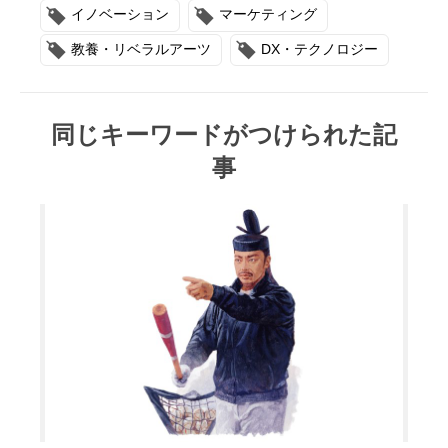
イノベーション
マーケティング
教養・リベラルアーツ
DX・テクノロジー
同じキーワードがつけられた記
事