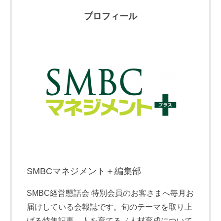
プロフィール
SMBCマネジメント＋編集部
SMBC経営懇話会 特別会員のお客さまへ毎月お
届けしている会報誌です。旬のテーマを取り上
げる特集記事、人を育てる（人材育成について