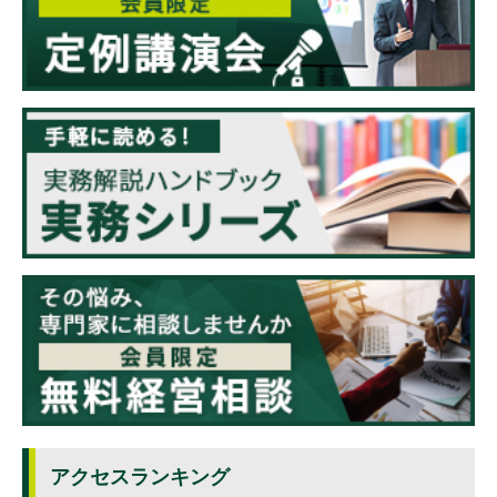
アクセスランキング