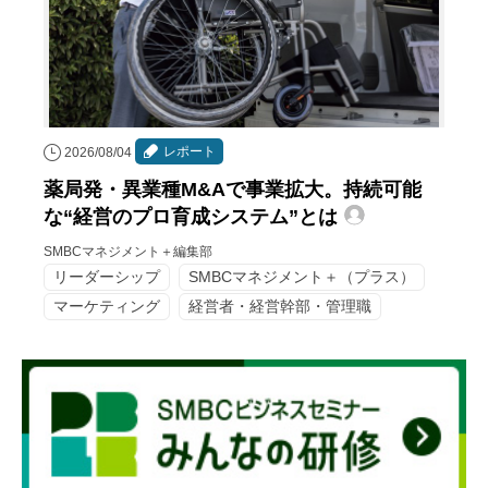
レポート
2026/08/04
薬局発・異業種M&Aで事業拡大。持続可能
な“経営のプロ育成システム”とは
SMBCマネジメント＋編集部
リーダーシップ
SMBCマネジメント＋（プラス）
マーケティング
経営者・経営幹部・管理職