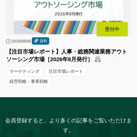
受付中
資料
2026/08/06
【注目市場レポート】人事・総務関連業務アウト
ソーシング市場［2026年8月発行］
マーケティング
注目市場レポート
経営戦略・事業戦略
会員登録すると、より多くの記事をご覧いただけま
す。