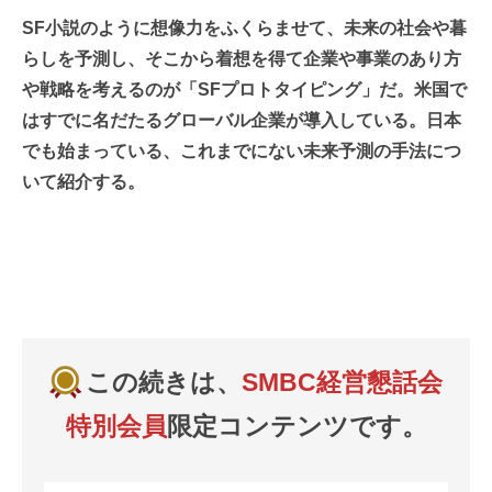
SF小説のように想像力をふくらませて、未来の社会や暮
らしを予測し、そこから着想を得て企業や事業のあり方
や戦略を考えるのが「SFプロトタイピング」だ。米国で
はすでに名だたるグローバル企業が導入している。日本
でも始まっている、これまでにない未来予測の手法につ
いて紹介する。
この続きは、
SMBC経営懇話会
特別会員
限定コンテンツです。