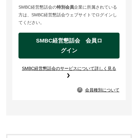
SMBC経営懇話会の
特別会員
企業に所属されている
方は、SMBC経営懇話会ウェブサイトでログインし
てください。
SMBC経営懇話会 会員ロ
グイン
SMBC経営懇話会のサービスについて詳しく見る
会員種別について
?