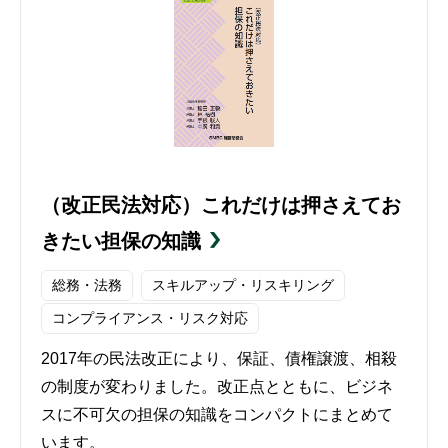
（改正民法対応）これだけは押さえてお
きたい担保の知識
総務・法務
スキルアップ・リスキリング
コンプライアンス・リスク対応
2017年の民法改正により、保証、債権譲渡、相殺
の制度が変わりました。改正点とともに、ビジネ
スに不可欠の担保の知識をコンパクトにまとめて
います。