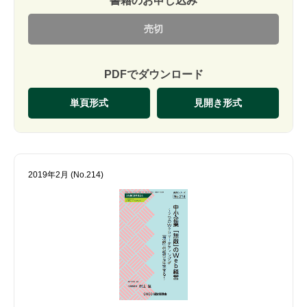
書籍のお申し込み
売切
PDFでダウンロード
単頁形式
見開き形式
2019年2月 (No.214)