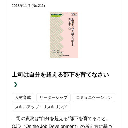
2018年11月 (No.211)
上司は自分を超える部下を育てなさい
人材育成
リーダーシップ
コミュニケーション
スキルアップ・リスキリング
上司の責務は“自分を超える”部下を育てること。
OJD（On the Job Development）の考え方に基づ