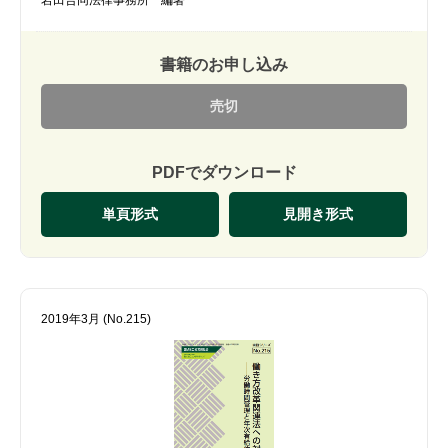
書籍のお申し込み
売切
PDFでダウンロード
単頁形式
見開き形式
2019年3月 (No.215)