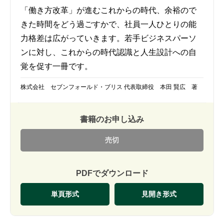
「働き方改革」が進むこれからの時代、余裕ので
きた時間をどう過ごすかで、社員一人ひとりの能
力格差は広がっていきます。若手ビジネスパーソ
ンに対し、これからの時代認識と人生設計への自
覚を促す一冊です。
株式会社 セブンフォールド・ブリス 代表取締役 本田 賢広 著
書籍のお申し込み
売切
PDFでダウンロード
単頁形式
見開き形式