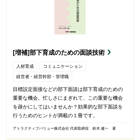
[増補]部下育成のための面談技術
人材育成
コミュニケーション
経営者・経営幹部・管理職
目標設定面接などの部下面談は部下育成のための
重要な機会。忙しさにまぎれて、この重要な機会
を疎かにしてはいませんか？効果的な部下面談を
行うためのヒントが満載の１冊です。
アトラクティブバリュー株式会社 代表取締役 鈴木 健一 著