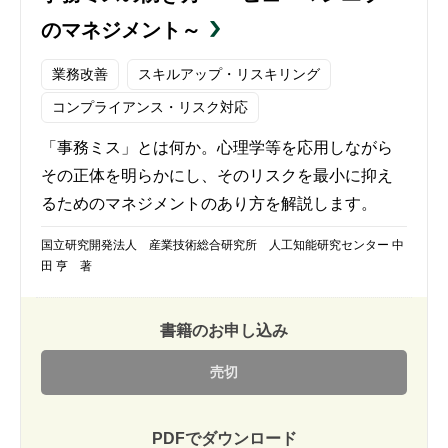
のマネジメント～
業務改善
スキルアップ・リスキリング
コンプライアンス・リスク対応
「事務ミス」とは何か。心理学等を応用しながら
その正体を明らかにし、そのリスクを最小に抑え
るためのマネジメントのあり方を解説します。
国立研究開発法人 産業技術総合研究所 人工知能研究センター 中
田 亨 著
書籍のお申し込み
売切
PDFでダウンロード