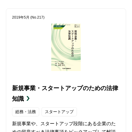
2019年5月 (No.217)
新規事業・スタートアップのための法律
知識
総務・法務
スタートアップ
新規事業や、スタートアップ段階にある企業のた
めの留意すべき法律事項をピックアップして解説