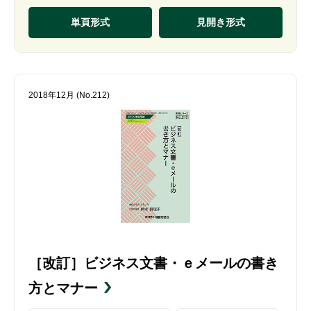
単頁形式
見開き形式
2018年12月 (No.212)
［改訂］ビジネス文書・ｅメールの書き
方とマナー