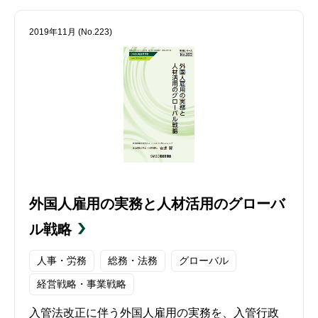
2019年11月 (No.223)
外国人雇用の実務と人材活用のグローバ
ル戦略
人事・労務
総務・法務
グローバル
経営戦略・事業戦略
入管法改正に伴う外国人雇用の実務を、入管行政