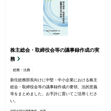
株主総会・取締役会等の議事録作成の実
務
総務・法務
新任総務部長向けに中堅・中小企業における株主
総会・取締役会等の議事録作成の要領、法的意義
等をまとめました。お手許に置いてご活用くださ
い。
岩田合同法律事務所 編著