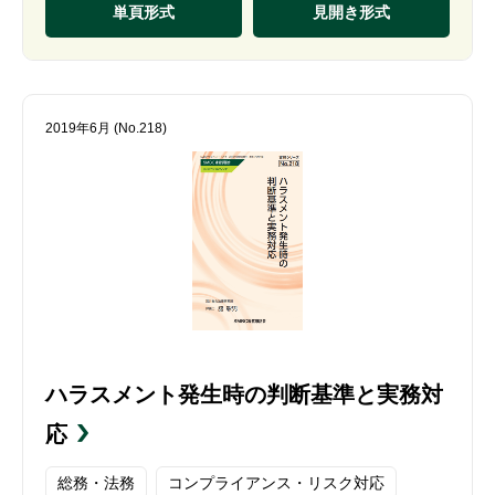
単頁形式
見開き形式
2019年6月 (No.218)
ハラスメント発生時の判断基準と実務対
応
総務・法務
コンプライアンス・リスク対応