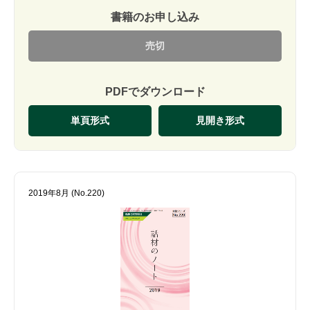
書籍のお申し込み
売切
PDFでダウンロード
単頁形式
見開き形式
2019年8月 (No.220)