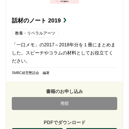
話材のノート 2019
教養・リベラルアーツ
「一口メモ」の2017～2018年分を１冊にまとめま
した。スピーチやコラムの材料としてお役立てく
ださい。
SMBC経営懇話会 編著
書籍のお申し込み
売切
PDFでダウンロード