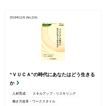
2019年12月 (No.224)
“ＶＵＣＡ”の時代にあなたはどう生きる
か
人材育成
スキルアップ・リスキリング
働き方改革・ワークスタイル