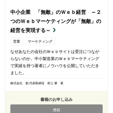
中小企業 「無敵」のＷｅｂ経営 ～２
つのＷｅｂマーケティングが「無敵」の
経営を実現する～
営業
マーケティング
なぜあなたの会社のＷｅｂサイトは受注につなが
らないのか。中小製造業のＷｅｂマーケティング
で実績を持つ著者にノウハウを公開していただき
ました。
株式会社 創 代表取締役 村上 肇 著
書籍のお申し込み
売切