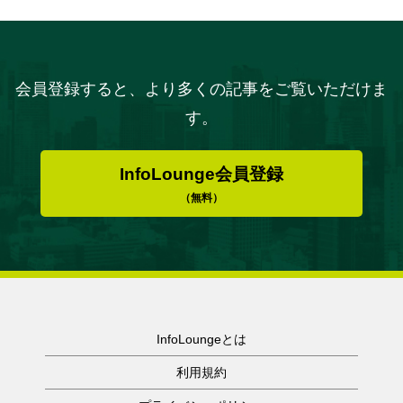
会員登録すると、より多くの記事をご覧いただけま
す。
InfoLounge会員登録
（無料）
InfoLoungeとは
利用規約