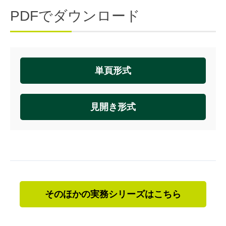
PDFでダウンロード
単頁形式
見開き形式
そのほかの実務シリーズはこちら