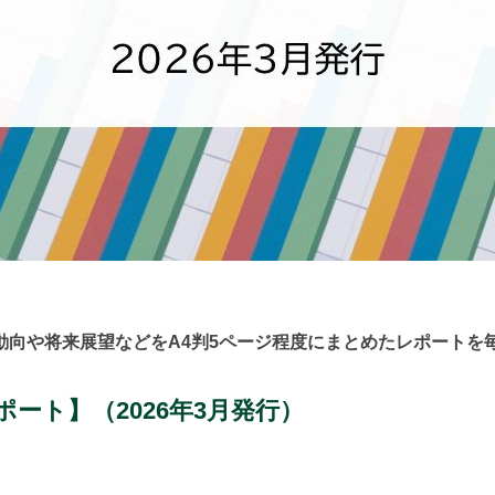
動向や将来展望などをA4判5ページ程度にまとめたレポートを
ポート】
（2026年3月発行）