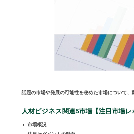
話題の市場や発展の可能性を秘めた市場について、
人材ビジネス関連5市場【注目市場レ
市場概況