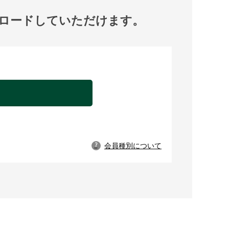
ロードしていただけます。
。
会員種別について
?