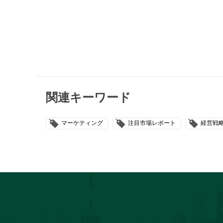
関連キーワード
マーケティング
注目市場レポート
経営戦