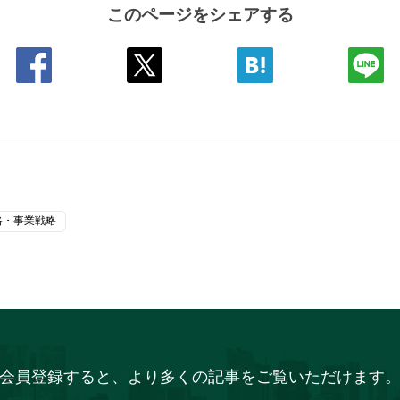
このページをシェアする
略・事業戦略
会員登録すると、より多くの記事をご覧いただけます