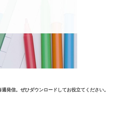
毎週発信。
ぜひダウンロードしてお役立てください。