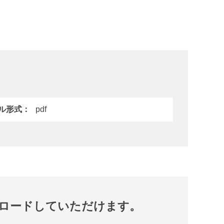
ル形式
pdf
ロードしていただけます。