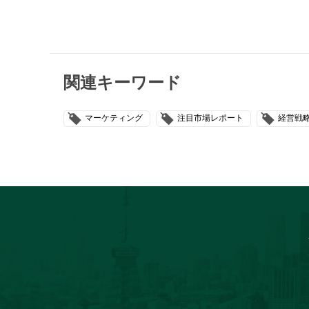
関連キーワード
マーケティング
注目市場レポート
経営戦