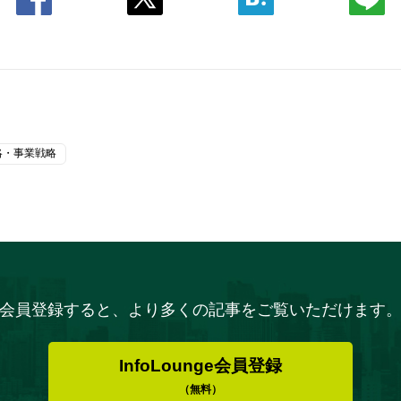
略・事業戦略
会員登録すると、より多くの記事をご覧いただけます
InfoLounge会員登録
（無料）