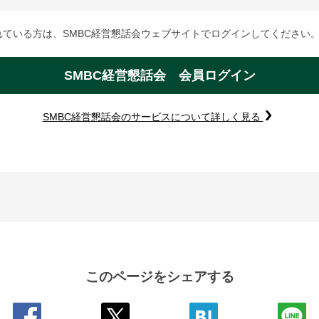
れている方は、SMBC経営懇話会ウェブサイトでログインしてください
SMBC経営懇話会 会員ログイン
SMBC経営懇話会のサービスについて詳しく見る
このページをシェアする