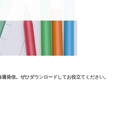
毎週発信。
ぜひダウンロードしてお役立てください。