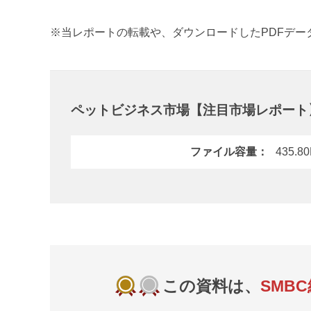
※
当レポートの転載や、ダウンロードしたPDFデ
ペットビジネス市場【注目市場レポート
ファイル容量
435.8
この資料は、
SMB