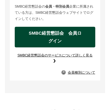
SMBC経営懇話会の
会員・特別会員
企業に所属され
ている方は、SMBC経営懇話会ウェブサイトでログ
インしてください。
SMBC経営懇話会 会員ロ
グイン
SMBC経営懇話会のサービスについて詳しく見る
会員種別について
?