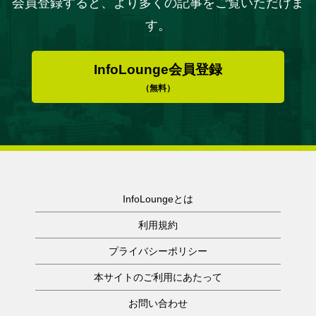
会員登録すると、より多くの記事をご覧いただけま
す。
InfoLounge会員登録
（無料）
InfoLoungeとは
利用規約
プライバシーポリシー
本サイトのご利用にあたって
お問い合わせ