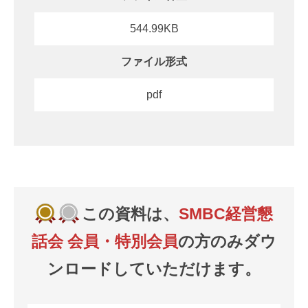
544.99KB
ファイル形式
pdf
この資料は、
SMBC経営懇
話会 会員・特別会員
の方のみダウ
ンロードしていただけます。