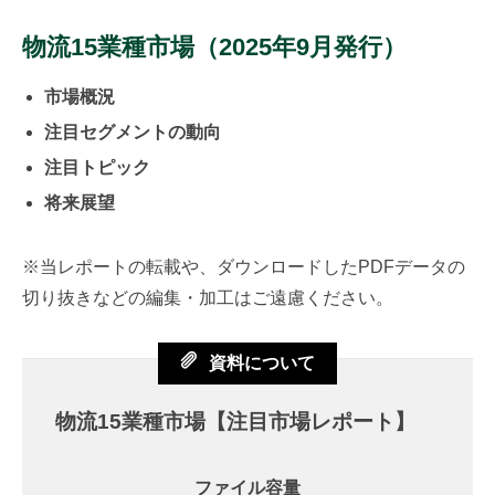
物流15業種市場
（2025年9月発行）
市場概況
注目セグメントの動向
注目トピック
将来展望
※
当レポートの転載や、ダウンロードしたPDFデータの
切り抜きなどの編集・加工はご遠慮ください。
資料について
物流15業種市場【注目市場レポート】
ファイル容量