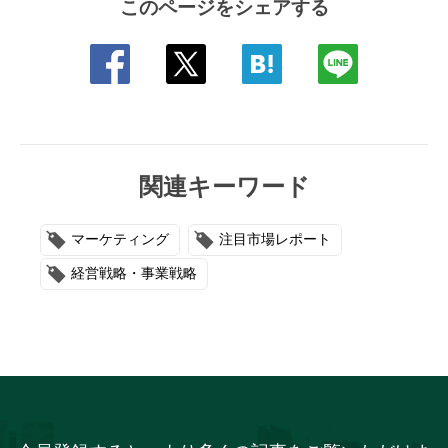
このページをシェアする
関連キーワード
マーケティング
注目市場レポート
経営戦略・事業戦略