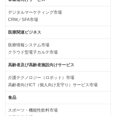
デジタルマーケティング市場
CRM／SFA市場
医療関連ビジネス
医療情報システム市場
クラウド型電子カルテ市場
高齢者及び高齢者施設向けサービス
介護テクノロジー（ロボット）市場
高齢者向けICT（個人向け見守り）サービス市場
食品
スポーツ・機能性飲料市場