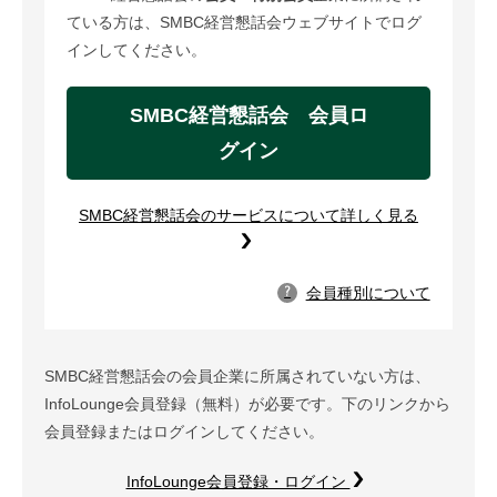
ている方は、SMBC経営懇話会ウェブサイトでログ
インしてください。
SMBC経営懇話会 会員ロ
グイン
SMBC経営懇話会のサービスについて詳しく見る
会員種別について
?
SMBC経営懇話会の会員企業に所属されていない方は、
InfoLounge会員登録（無料）が必要です。下のリンクから
会員登録またはログインしてください。
InfoLounge会員登録・ログイン