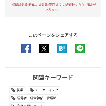
※新規会員登録時は、会員登録完了までにお時間をいただく場合が
あります。
このページをシェアする
関連キーワード
営業
マーケティング
経営者・経営幹部・管理職