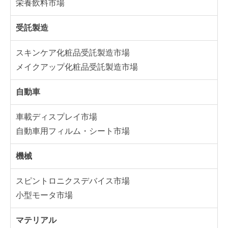
栄養飲料市場
受託製造
スキンケア化粧品受託製造市場
メイクアップ化粧品受託製造市場
自動車
車載ディスプレイ市場
自動車用フィルム・シート市場
機械
スピントロニクスデバイス市場
小型モータ市場
マテリアル