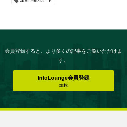
注目市場レポート
会員登録すると、より多くの記事をご覧いただけま
す。
InfoLounge会員登録
（無料）