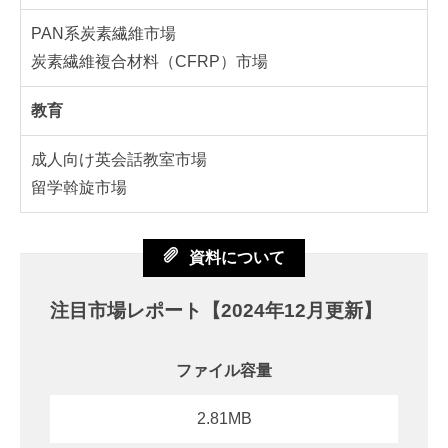
PAN系炭素繊維市場
炭素繊維複合材料（CFRP）市場
教育
成人向け英会話教室市場
留学斡旋市場
資料について
注目市場レポート【2024年12月更新】
ファイル容量
2.81MB