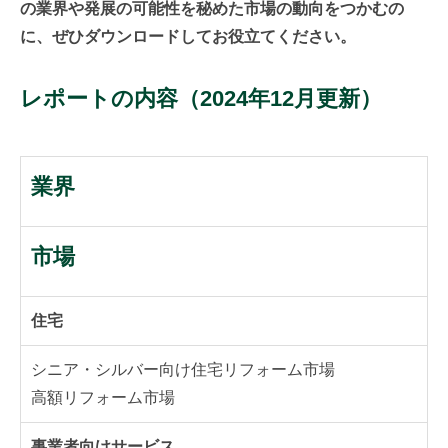
の業界や発展の可能性を秘めた市場の動向をつかむの
に、ぜひダウンロードしてお役立てください。
レポートの内容（2024年12月更新）
業界
市場
住宅
シニア・シルバー向け住宅リフォーム市場
高額リフォーム市場
事業者向けサービス