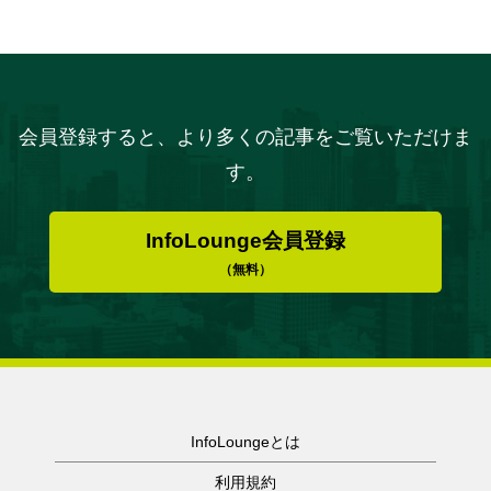
会員登録すると、より多くの記事をご覧いただけま
す。
InfoLounge会員登録
（無料）
InfoLoungeとは
利用規約