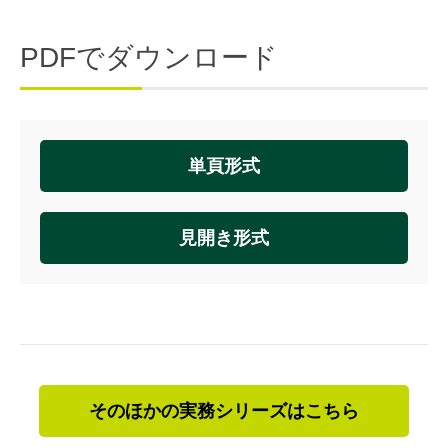
PDFでダウンロード
単頁形式
見開き形式
そのほかの実務シリーズはこちら