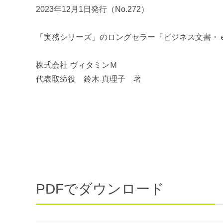
2023年12月1日発行（No.272）
「実務シリーズ」のロングセラー『ビジネス文書・
株式会社 ヴィタミンＭ
代表取締役 鈴木 真理子 著
PDFでダウンロード