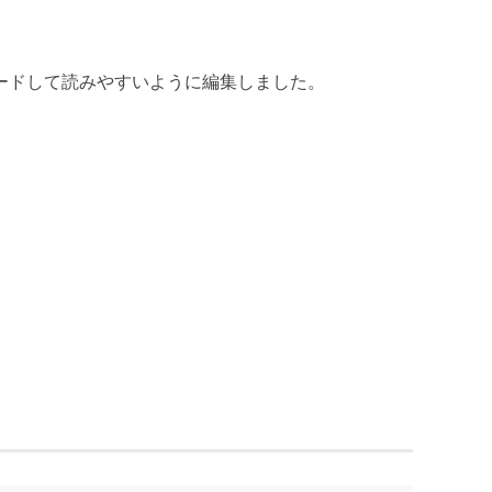
ードして読みやすいように編集しました。