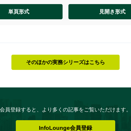
単頁形式
見開き形式
そのほかの実務シリーズはこちら
会員登録すると、より多くの記事をご覧いただけます
InfoLounge会員登録