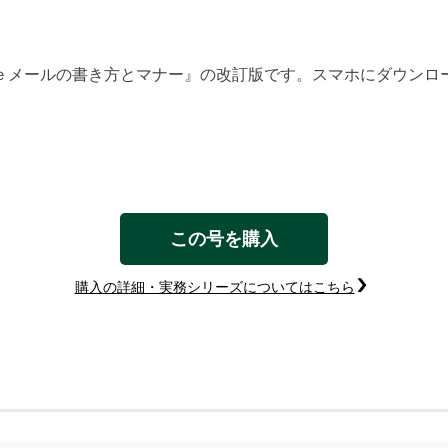
ｅメールの書き方とマナー』の改訂版です。スマホにダウンロ
この号を購入
購入の詳細・実務シリーズについてはこちら