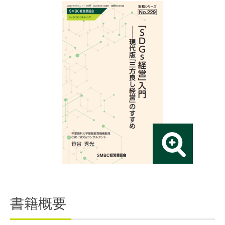
連載・コラム
イベント・セミナー
動画
資料ダウンロード
InfoLoungeとは
利用規約
プライバシーポリシー
本サイトのご利用にあたって
お問い合わせ
運営会社
書籍概要