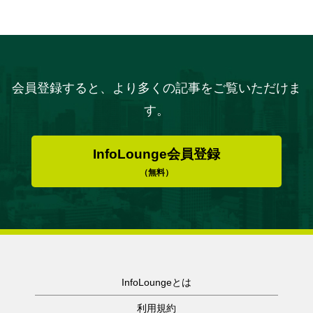
会員登録すると、より多くの記事をご覧いただけま
す。
InfoLounge会員登録
（無料）
InfoLoungeとは
利用規約