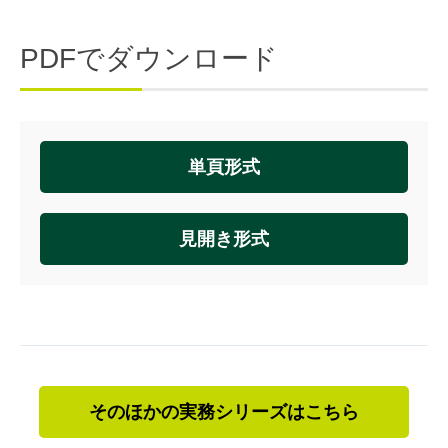
PDFでダウンロード
単頁形式
見開き形式
そのほかの実務シリーズはこちら