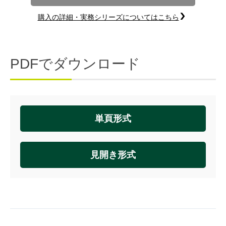
購入の詳細・実務シリーズについてはこちら
PDFでダウンロード
単頁形式
見開き形式