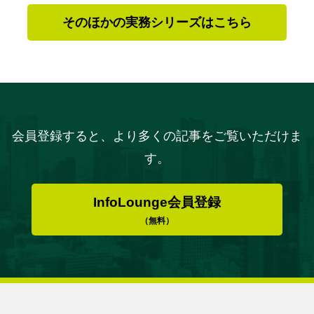
そのほかの実務シリーズはこちら
会員登録すると、より多くの記事をご覧いただけま
す。
InfoLounge会員登録
（無料）